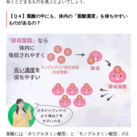
長くとどまるものを選ぶとよいでしょう。
【Ｑ４】葉酸の中にも、体内の「葉酸濃度」を保ちやすい
ものがあるの？
葉酸には「ポリグルタミン酸型」と「モノグルタミン酸型」の2