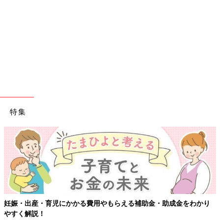
特集
妊娠・出産・育児にかかる費用やもらえる補助金・助成金をわかり
やすく解説！