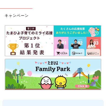
キャンペーン