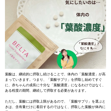
葉酸は、継続的に摂取し続けることで、体内の「葉酸濃度」が高
まっていきます。つまり、「葉酸サプリ」を摂取し始めてすぐ
に、赤ちゃんの成長に十分な「葉酸濃度」になるわけではなく、
ある程度の期間、継続して摂取する必要があります。
ただし、葉酸には摂取上限があるので、「葉酸サプリ」を選ぶと
きは、含有量だけに着目するのではなく、摂取した葉酸が体内に