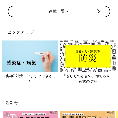
連載一覧へ
ピックアップ
感染症対策、いますぐできるこ
「もしものときの」赤ちゃん・
と
家族の防災
最新号