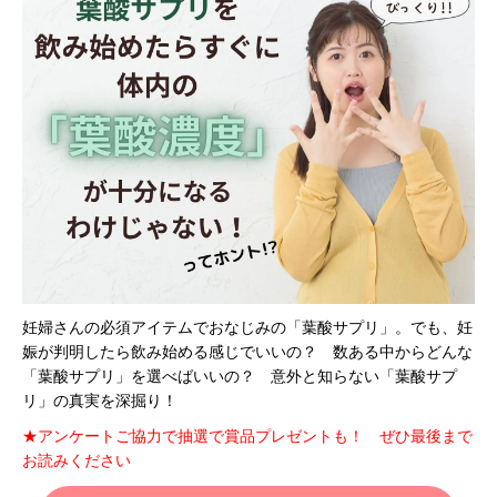
妊婦さんの必須アイテムでおなじみの「葉酸サプリ」。でも、妊
娠が判明したら飲み始める感じでいいの？ 数ある中からどんな
「葉酸サプリ」を選べばいいの？ 意外と知らない「葉酸サプ
リ」の真実を深掘り！
★アンケートご協力で抽選で賞品プレゼントも！ ぜひ最後まで
お読みください