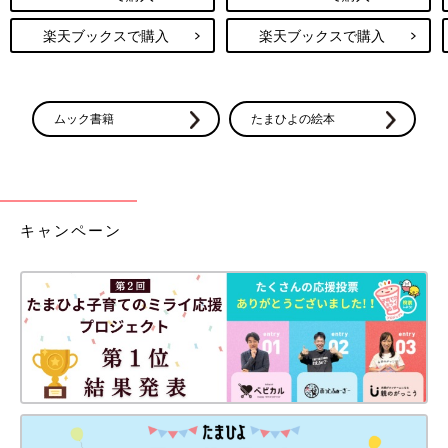
楽天ブックスで購入
楽天ブックスで購入
ムック書籍
たまひよの絵本
キャンペーン