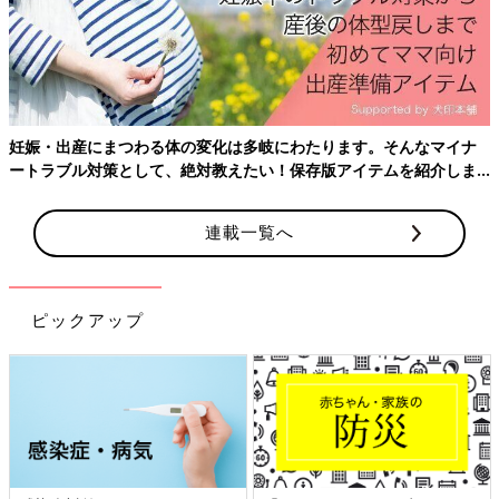
妊娠・出産にまつわる体の変化は多岐にわたります。そんなマイナ
ートラブル対策として、絶対教えたい！保存版アイテムを紹介しま
す。
連載一覧へ
ピックアップ