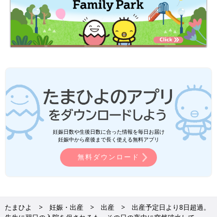
妊娠日数や生後日数に合った情報を毎日お届け
妊娠中から産後まで長く使える無料アプリ
無料ダウンロード
たまひよ
妊娠・出産
出産
出産予定日より8日超過。