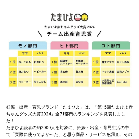
妊娠・出産・育児ブランド「たまひよ」は、「第15回たまひよ赤
ちゃんグッズ大賞2024」全71部門のランキングを発表しまし
た！
たまひよ読者の約2000人を対象に、妊娠・出産・育児生活の中
で「実際に使ってよかった」と思う商品・サービスを調査。その