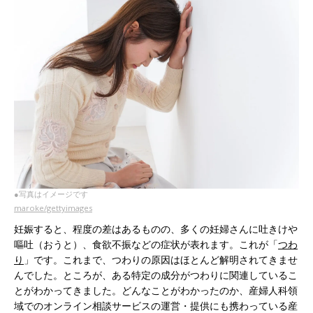
●写真はイメージです
maroke/gettyimages
妊娠すると、程度の差はあるものの、多くの妊婦さんに吐きけや
嘔吐（おうと）、食欲不振などの症状が表れます。これが「
つわ
り
」です。これまで、つわりの原因はほとんど解明されてきませ
んでした。ところが、ある特定の成分がつわりに関連しているこ
とがわかってきました。どんなことがわかったのか、産婦人科領
域でのオンライン相談サービスの運営・提供にも携わっている産