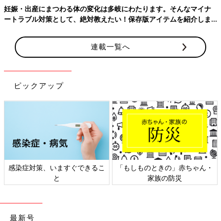
妊娠・出産にまつわる体の変化は多岐にわたります。そんなマイナ
ートラブル対策として、絶対教えたい！保存版アイテムを紹介しま
す。
連載一覧へ
ピックアップ
感染症対策、いますぐできるこ
「もしものときの」赤ちゃん・
と
家族の防災
最新号