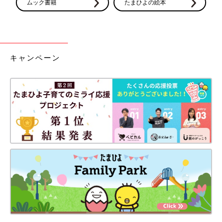
ムック書籍
たまひよの絵本
キャンペーン