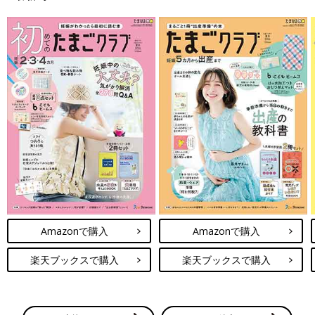
Amazonで購入
Amazonで購入
楽天ブックスで購入
楽天ブックスで購入