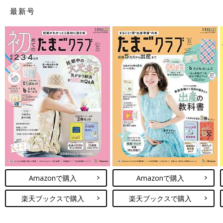
最新号
Amazonで購入
Amazonで購入
楽天ブックスで購入
楽天ブックスで購入