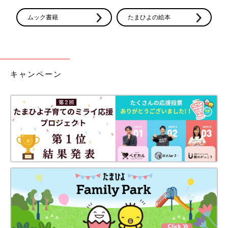
ムック書籍
たまひよの絵本
キャンペーン