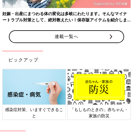
妊娠・出産にまつわる体の変化は多岐にわたります。そんなマイナ
ートラブル対策として、絶対教えたい！保存版アイテムを紹介しま
す。
連載一覧へ
ピックアップ
感染症対策、いますぐできるこ
「もしものときの」赤ちゃん・
と
家族の防災