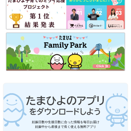
妊娠日数や生後日数に合った情報を毎日お届け
妊娠中から産後まで長く使える無料アプリ