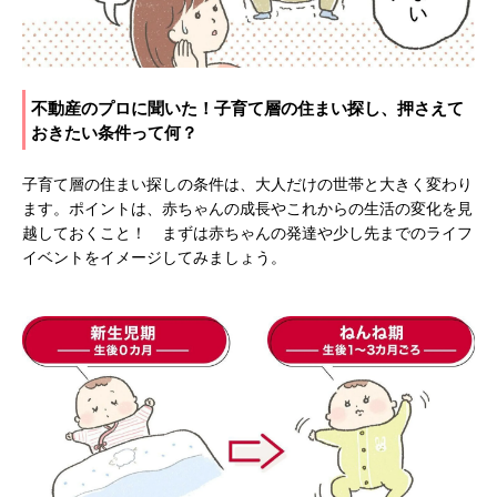
不動産のプロに聞いた！子育て層の住まい探し、押さえて
おきたい条件って何？
子育て層の住まい探しの条件は、大人だけの世帯と大きく変わり
ます。ポイントは、赤ちゃんの成長やこれからの生活の変化を見
越しておくこと！ まずは赤ちゃんの発達や少し先までのライフ
イベントをイメージしてみましょう。