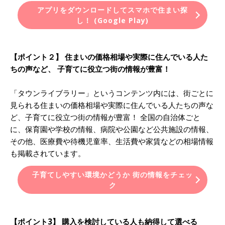
アプリをダウンロードしてスマホで住まい探
し！ (Google Play)
【ポイント２】 住まいの価格相場や実際に住んでいる人た
ちの声など、 子育てに役立つ街の情報が豊富！
「タウンライブラリー」というコンテンツ内には、街ごとに
見られる住まいの価格相場や実際に住んでいる人たちの声な
ど、子育てに役立つ街の情報が豊富！ 全国の自治体ごと
に、保育園や学校の情報、病院や公園など公共施設の情報、
その他、医療費や待機児童率、生活費や家賃などの相場情報
も掲載されています。
子育てしやすい環境かどうか 街の情報をチェッ
ク
【ポイント3】 購入を検討している人も納得して選べる