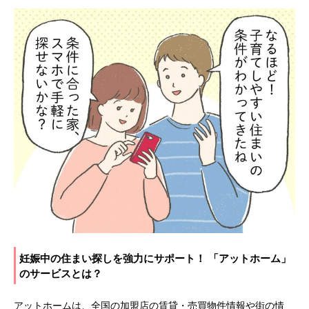
妊娠中の住まい探しを強力にサポート！ 「アットホーム」
のサービスとは？
アットホームは、全国の加盟店の賃貸・売買物件情報や街の情