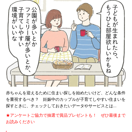
赤ちゃんを迎えるために住まい探しを始めたいけど、どんな条件
を重視するべき？ 妊娠中のカップルが子育てしやすい住まいを
探すときに、チェックしておきたいデータやサービスとは…
★アンケートご協力で抽選で賞品プレゼントも！ ぜひ最後まで
お読みください