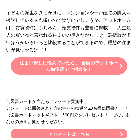
子どもの誕生をきっかけに、マンションや一戸建ての購入を
検討している人も多いのではないでしょうか。アットホーム
は、賃貸物件はもちろん、売買物件も豊富に掲載！ 人生最
大の買い物と言われる住まいの購入だからこそ、選択肢が多
いほうがいろいろと比較することができるので、理想の住ま
いが見つかるはず！
住まい探しに悩んでいたら、 全国のアットホー
ム加盟店でご相談を！
＼図書カードが当たるアンケート実施中／
アンケートに回答された方の中から抽選で20名様に図書カード
（図書カードネットギフト）500円分をプレゼント！ ぜひ、あ
なたの声をお聞かせください。
アンケートはこちら