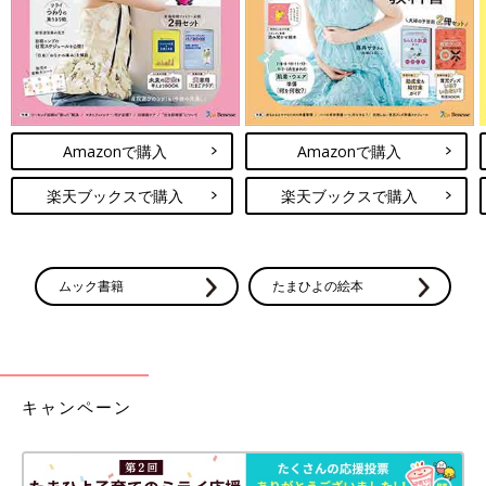
Amazonで購入
Amazonで購入
楽天ブックスで購入
楽天ブックスで購入
ムック書籍
たまひよの絵本
キャンペーン