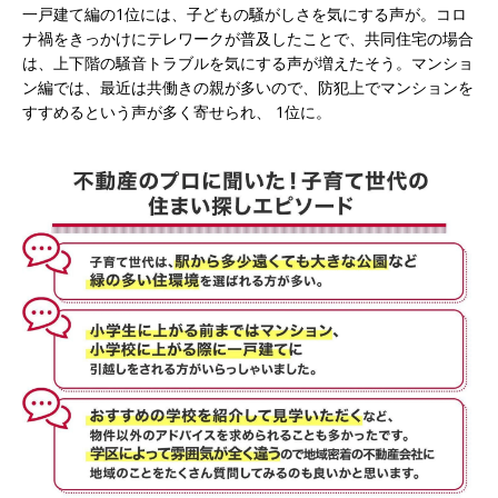
一戸建て編の1位には、子どもの騒がしさを気にする声が。コロ
ナ禍をきっかけにテレワークが普及したことで、共同住宅の場合
は、上下階の騒音トラブルを気にする声が増えたそう。マンショ
ン編では、最近は共働きの親が多いので、防犯上でマンションを
すすめるという声が多く寄せられ、 1位に。