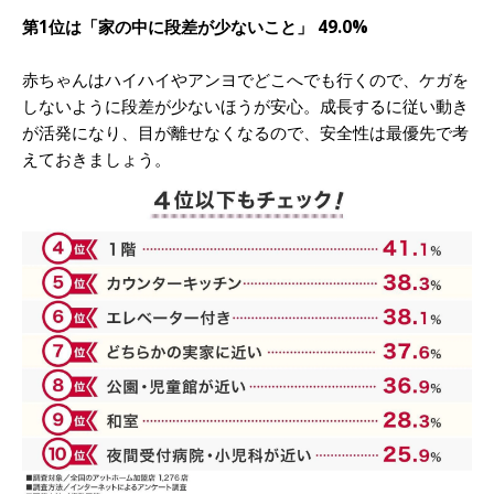
第1位は「家の中に段差が少ないこと」 49.0%
赤ちゃんはハイハイやアンヨでどこへでも行くので、ケガを
しないように段差が少ないほうが安心。成長するに従い動き
が活発になり、目が離せなくなるので、安全性は最優先で考
えておきましょう。