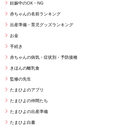
妊娠中のOK・NG
赤ちゃんの名前ランキング
出産準備・育児グッズランキング
お金
手続き
赤ちゃんの病気・症状別・予防接種
きほんの離乳食
監修の先生
たまひよのアプリ
たまひよの仲間たち
たまひよの出産準備
たまひよ白書