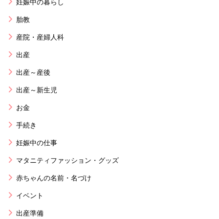
妊娠中の暮らし
胎教
産院・産婦人科
出産
出産～産後
出産～新生児
お金
手続き
妊娠中の仕事
マタニティファッション・グッズ
赤ちゃんの名前・名づけ
イベント
出産準備