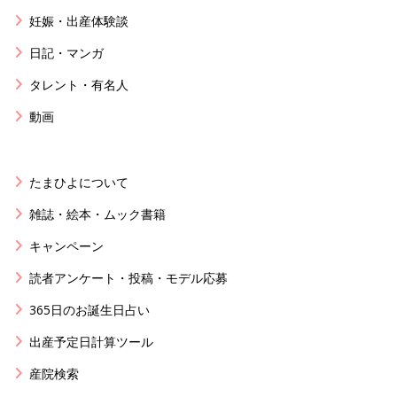
妊娠・出産体験談
日記・マンガ
タレント・有名人
動画
たまひよについて
雑誌・絵本・ムック書籍
キャンペーン
読者アンケート・投稿・モデル応募
365日のお誕生日占い
出産予定日計算ツール
産院検索