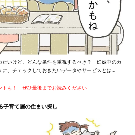
めたいけど、どんな条件を重視するべき？ 妊娠中のカ
きに、チェックしておきたいデータやサービスとは…
ントも！ ぜひ最後までお読みください
る子育て層の住まい探し