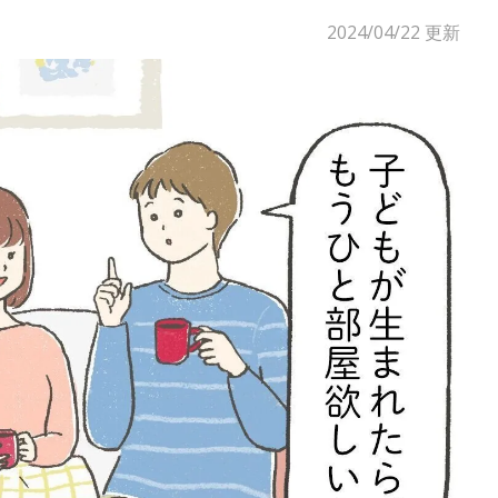
2024/04/22
更新