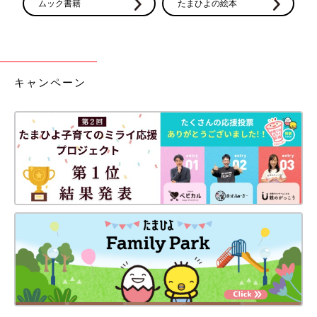
ムック書籍
たまひよの絵本
キャンペーン