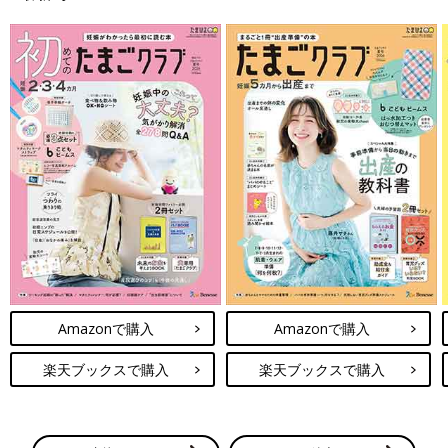
Amazonで購入
Amazonで購入
楽天ブックスで購入
楽天ブックスで購入