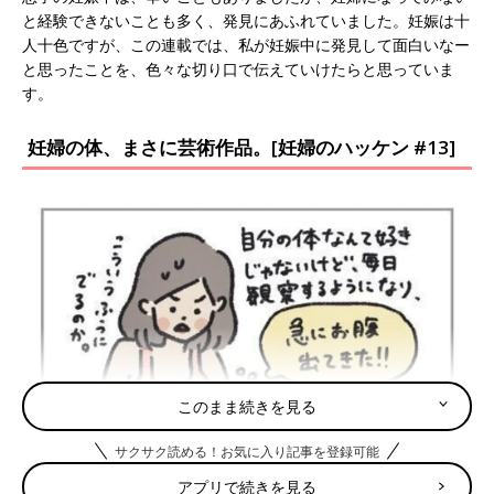
と経験できないことも多く、発見にあふれていました。妊娠は十
人十色ですが、この連載では、私が妊娠中に発見して面白いなー
と思ったことを、色々な切り口で伝えていけたらと思っていま
す。
妊婦の体、まさに芸術作品。[妊婦のハッケン #13]
このまま続きを見る
サクサク読める！お気に入り記事を登録可能
アプリで続きを見る