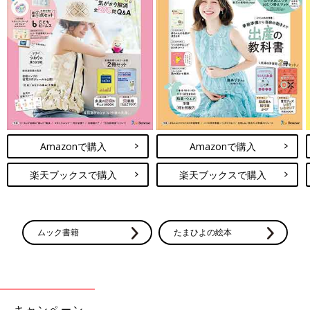
Amazonで購入
Amazonで購入
楽天ブックスで購入
楽天ブックスで購入
ムック書籍
たまひよの絵本
キャンペーン