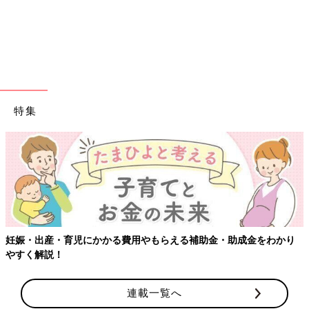
特集
妊娠・出産・育児にかかる費用やもらえる補助金・助成金をわかり
やすく解説！
連載一覧へ