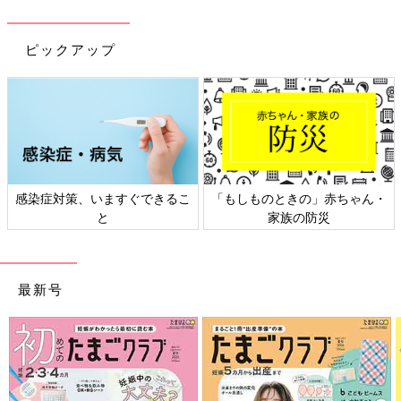
ピックアップ
感染症対策、いますぐできるこ
「もしものときの」赤ちゃん・
と
家族の防災
最新号