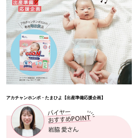
アカチャンホンポ・たまひよ【出産準備応援企画】