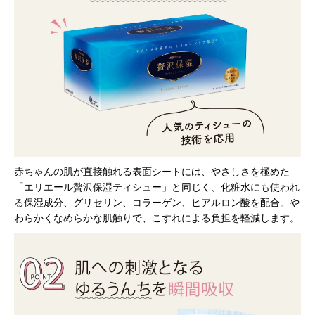
赤ちゃんの肌が直接触れる表面シートには、やさしさを極めた
「エリエール贅沢保湿ティシュー」と同じく、化粧水にも使われ
る保湿成分、グリセリン、コラーゲン、ヒアルロン酸を配合。や
わらかくなめらかな肌触りで、こすれによる負担を軽減します。