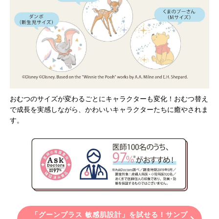
おむつのサイズが変わるごとにキャラクターも変化！おむつ替え
で成長を実感しながら、かわいいキャラクターたちに癒やされま
す。
「グーンプラス 敏感肌設計」を試せる！サンプ