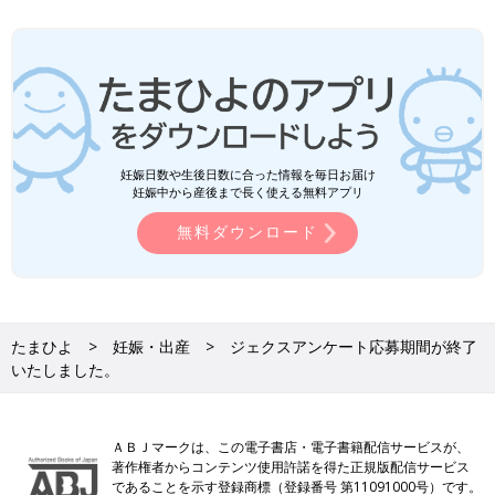
妊娠日数や生後日数に合った情報を毎日お届け
妊娠中から産後まで長く使える無料アプリ
無料ダウンロード
たまひよ
妊娠・出産
ジェクスアンケート応募期間が終了
いたしました。
ＡＢＪマークは、この電子書店・電子書籍配信サービスが、
著作権者からコンテンツ使用許諾を得た正規版配信サービス
であることを示す登録商標（登録番号 第11091000号）です。