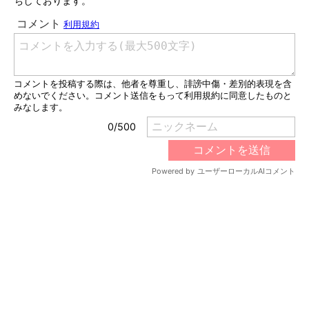
ちしております。