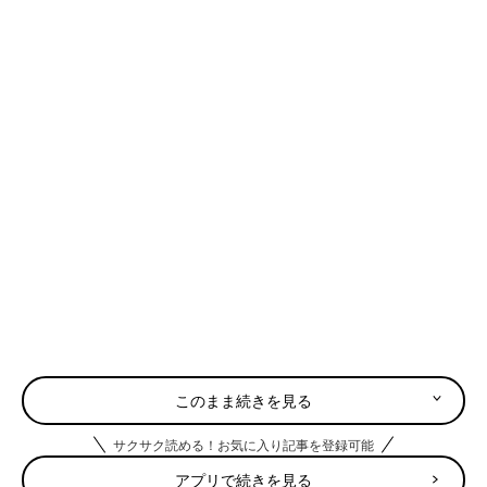
このまま続きを見る
サクサク読める！お気に入り記事を登録可能
アプリで続きを見る