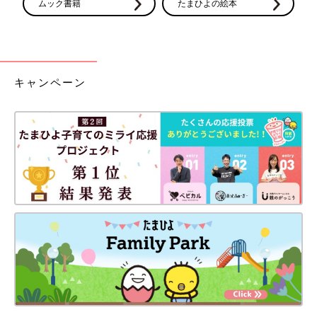
ムック書籍
たまひよの絵本
キャンペーン