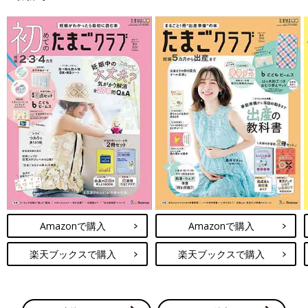
Amazonで購入
Amazonで購入
楽天ブックスで購入
楽天ブックスで購入