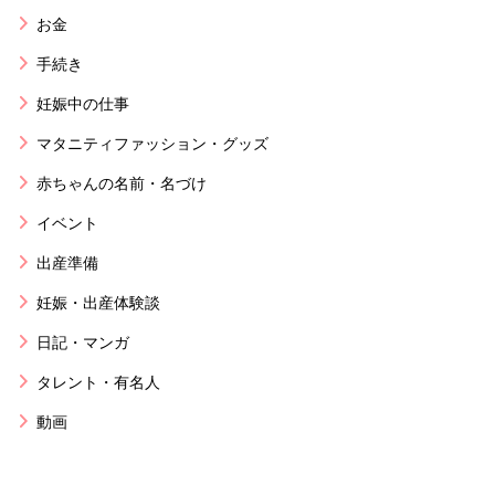
お金
手続き
妊娠中の仕事
マタニティファッション・グッズ
赤ちゃんの名前・名づけ
イベント
出産準備
妊娠・出産体験談
日記・マンガ
タレント・有名人
動画