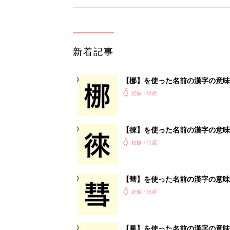
新着記事
【梛】を使った名前の漢字の意味
妊娠・出産
【徠】を使った名前の漢字の意味
妊娠・出産
【彗】を使った名前の漢字の意味
妊娠・出産
【凰】を使った名前の漢字の意味