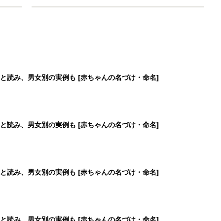
と読み、男女別の実例も [赤ちゃんの名づけ・命名]
と読み、男女別の実例も [赤ちゃんの名づけ・命名]
と読み、男女別の実例も [赤ちゃんの名づけ・命名]
と読み、男女別の実例も [赤ちゃんの名づけ・命名]