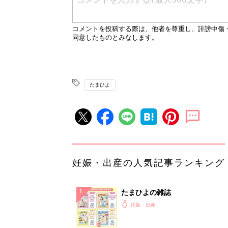
たまひよ
妊娠・出産の人気記事ランキング
たまひよの雑誌
妊娠・出産