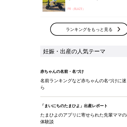
PR（BLAZE）
ランキングをもっと見る
妊娠・出産の人気テーマ
赤ちゃんの名前・名づけ
名前ランキングなど赤ちゃんの名づけに迷
ら
「まいにちのたまひよ」出産レポート
たまひよのアプリに寄せられた先輩ママの
体験談