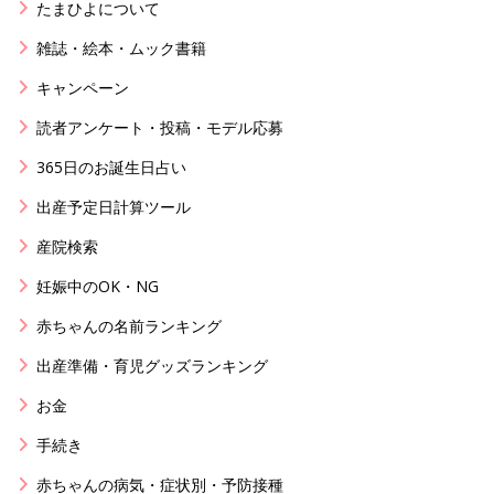
たまひよについて
雑誌・絵本・ムック書籍
キャンペーン
読者アンケート・投稿・モデル応募
365日のお誕生日占い
出産予定日計算ツール
産院検索
妊娠中のOK・NG
赤ちゃんの名前ランキング
出産準備・育児グッズランキング
お金
手続き
赤ちゃんの病気・症状別・予防接種