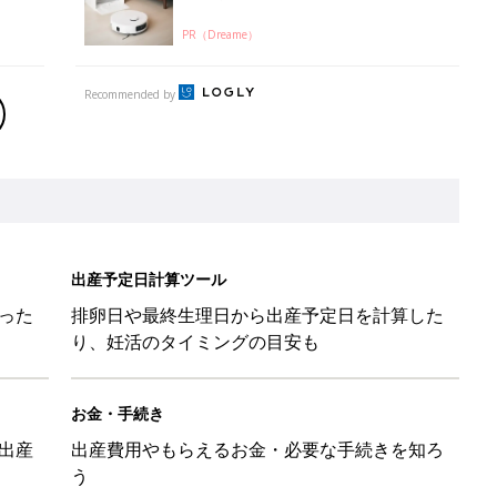
PR（Dreame）
Recommended by
出産予定日計算ツール
った
排卵日や最終生理日から出産予定日を計算した
り、妊活のタイミングの目安も
お金・手続き
出産
出産費用やもらえるお金・必要な手続きを知ろ
う