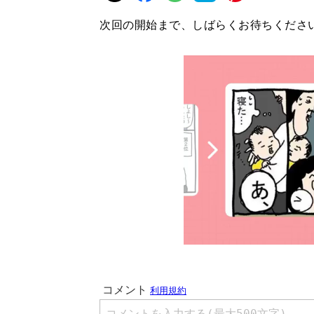
次回の開始まで、しばらくお待ちくださ