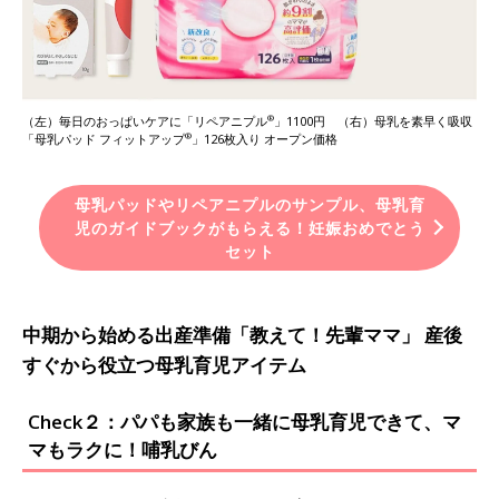
（左）毎日のおっぱいケアに「リペアニプル
®
」1100円 （右）母乳を素早く吸収
「母乳パッド フィットアップ
®
」126枚入り オープン価格
母乳パッドやリペアニプルのサンプル、母乳育
児のガイドブックがもらえる！妊娠おめでとう
セット
中期から始める出産準備「教えて！先輩ママ」 産後
すぐから役立つ母乳育児アイテム
Check２：パパも家族も一緒に母乳育児できて、マ
マもラクに！哺乳びん