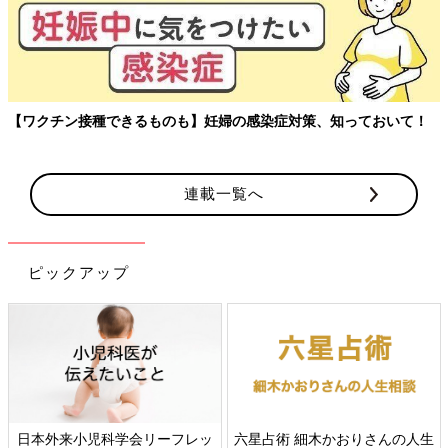
連載一覧へ
ピックアップ
すべての赤ちゃんや家族にとっ
赤ちゃんの肌トラブル、アレル