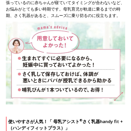
張っているのに赤ちゃんが寝ていてタイミングが合わないなど、
お悩みがとても多い時期です。母乳育児が軌道に乗るまでの時
期、さく乳器があると、スムーズに乗り切るのに役立ちます。
®
使いやすさが人気！「 母乳アシスト
さく乳器handy fit +
（ハンディフィットプラス）」