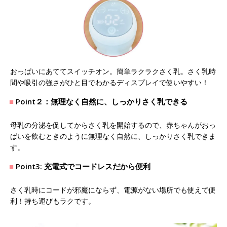
おっぱいにあててスイッチオン。簡単ラクラクさく乳。さく乳時
間や吸引の強さがひと目でわかるディスプレイで使いやすい！
Point２：無理なく自然に、しっかりさく乳できる
母乳の分泌を促してからさく乳を開始するので、赤ちゃんがおっ
ぱいを飲むときのように無理なく自然に、しっかりさく乳できま
す。
Point3: 充電式でコードレスだから便利
さく乳時にコードが邪魔にならず、電源がない場所でも使えて便
利！持ち運びもラクです。