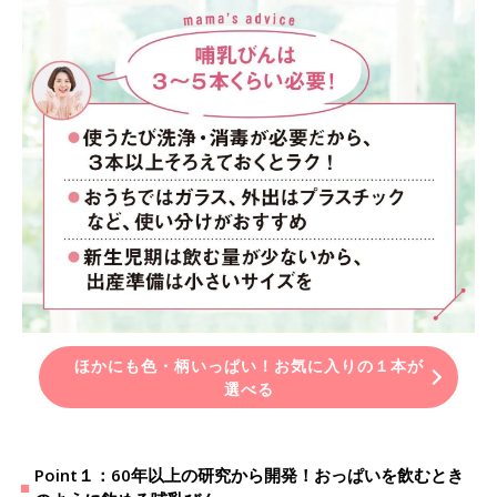
ほかにも色・柄いっぱい！お気に入りの１本が
選べる
Point１：60年以上の研究から開発！おっぱいを飲むとき