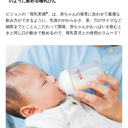
のように飲める哺乳びん
ピジョンの「母乳実感
®
」は、赤ちゃんの発育に合わせて最適な
飲み方ができるように、乳首のやわらかさ、形、穴のサイズなど
細部までとことんこだわって開発。赤ちゃんがおっぱいを飲むと
きと同じ口の動きで飲めるので、母乳育児との併用がスムーズ！