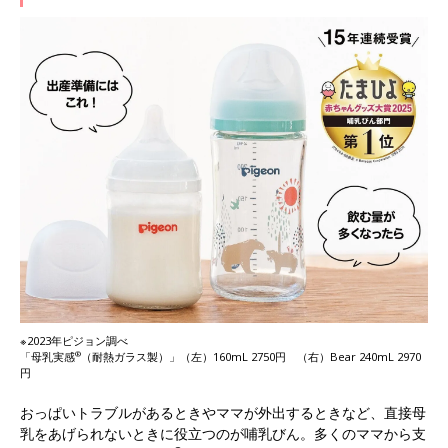
※2023年ピジョン調べ
「母乳実感
®
（耐熱ガラス製）」（左）160mL 2750円 （右）Bear 240mL 2970
円
おっぱいトラブルがあるときやママが外出するときなど、直接母
乳をあげられないときに役立つのが哺乳びん。多くのママから支