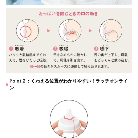
Point２：くわえる位置がわかりやすい！ラッチオンライ
ン