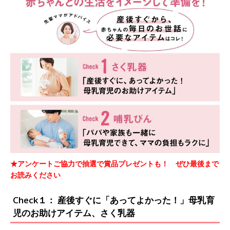
★アンケートご協力で抽選で賞品プレゼントも！ ぜひ最後まで
お読みください
Check１： 産後すぐに「あってよかった！」母乳育
児のお助けアイテム、さく乳器