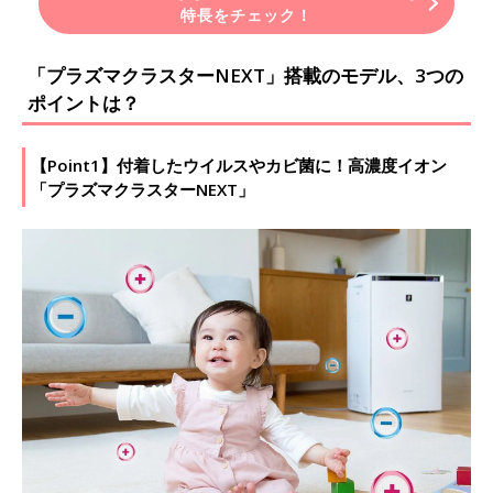
特長をチェック！
「プラズマクラスターNEXT」搭載のモデル、3つの
ポイントは？
【Point1】付着したウイルスやカビ菌に！高濃度イオン
「プラズマクラスターNEXT」