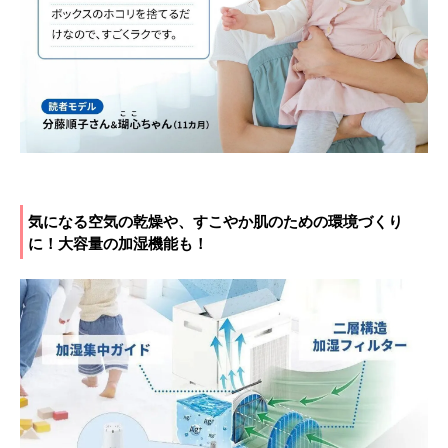
気になる空気の乾燥や、すこやか肌のための環境づくり
に！大容量の加湿機能も！