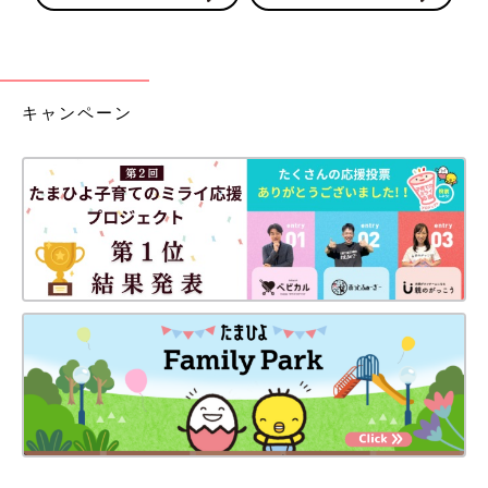
キャンペーン