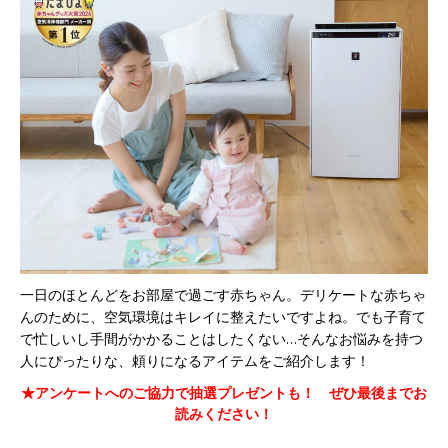
一日のほとんどをお部屋で過ごす赤ちゃん。デリケートな赤ちゃ
んのために、空気環境はキレイに整えたいですよね。でも子育て
で忙しいし手間がかかることはしたくない…そんなお悩みを持つ
人にぴったりな、頼りになるアイテムをご紹介します！
★アンケートへのご協力で抽選プレゼントも！ ぜひ最後までお
読みください！