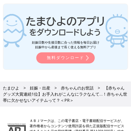
妊娠日数や生後日数に合った情報を毎日お届け
妊娠中から産後まで長く使える無料アプリ
無料ダウンロード
たまひよ
妊娠・出産
赤ちゃんのお世話
【赤ちゃん
グッズ大賞連続1位】お手入れがこんなにラクなんて…！赤ちゃん世
帯に欠かせないアイテムって？＜PR＞
ＡＢＪマークは、この電子書店・電子書籍配信サービスが、
著作権者からコンテンツ使用許諾を得た正規版配信サービス