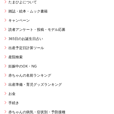
たまひよについて
雑誌・絵本・ムック書籍
キャンペーン
読者アンケート・投稿・モデル応募
365日のお誕生日占い
出産予定日計算ツール
産院検索
妊娠中のOK・NG
赤ちゃんの名前ランキング
出産準備・育児グッズランキング
お金
手続き
赤ちゃんの病気・症状別・予防接種