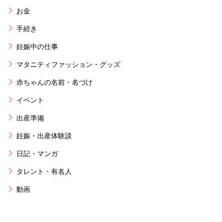
お金
手続き
妊娠中の仕事
マタニティファッション・グッズ
赤ちゃんの名前・名づけ
イベント
出産準備
妊娠・出産体験談
日記・マンガ
タレント・有名人
動画