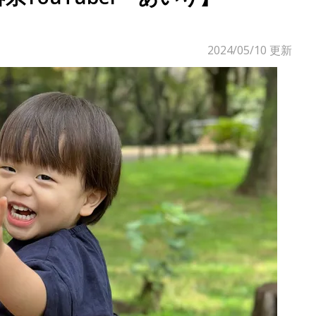
2024/05/10
更新