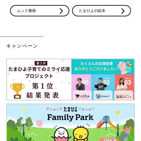
ムック書籍
たまひよの絵本
キャンペーン