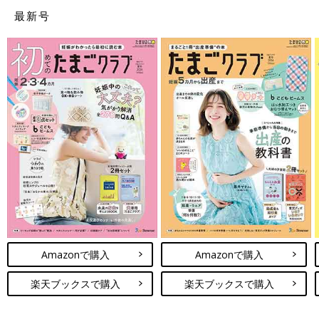
最新号
Amazonで購入
Amazonで購入
楽天ブックスで購入
楽天ブックスで購入