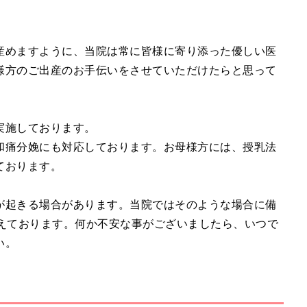
産めますように、当院は常に皆様に寄り添った優しい医
様方のご出産のお手伝いをさせていただけたらと思って
実施しております。
和痛分娩にも対応しております。お母様方には、授乳法
ております。
が起きる場合があります。当院ではそのような場合に備
整えております。何か不安な事がございましたら、いつで
い。