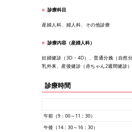
診療科目
産婦人科、婦人科、その他診療
診療内容（産婦人科）
妊婦健診（3D・4D）、普通分娩（自然
乳外来、産後健診（赤ちゃん2週間健診
診療時間
午前（9：00～11：30）
午後（14：30～16：30）