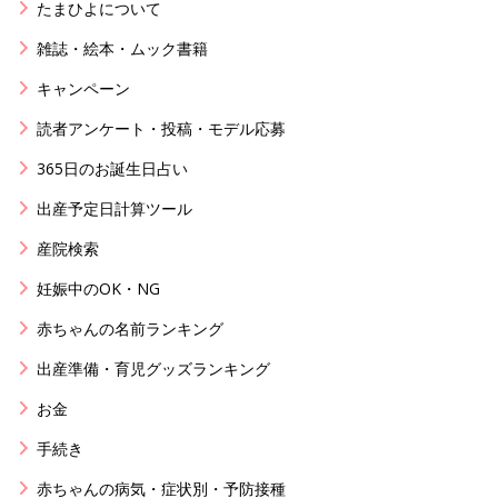
たまひよについて
雑誌・絵本・ムック書籍
キャンペーン
読者アンケート・投稿・モデル応募
365日のお誕生日占い
出産予定日計算ツール
産院検索
妊娠中のOK・NG
赤ちゃんの名前ランキング
出産準備・育児グッズランキング
お金
手続き
赤ちゃんの病気・症状別・予防接種