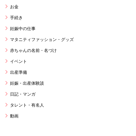
お金
手続き
妊娠中の仕事
マタニティファッション・グッズ
赤ちゃんの名前・名づけ
イベント
出産準備
妊娠・出産体験談
日記・マンガ
タレント・有名人
動画