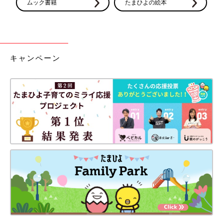
ムック書籍
たまひよの絵本
キャンペーン