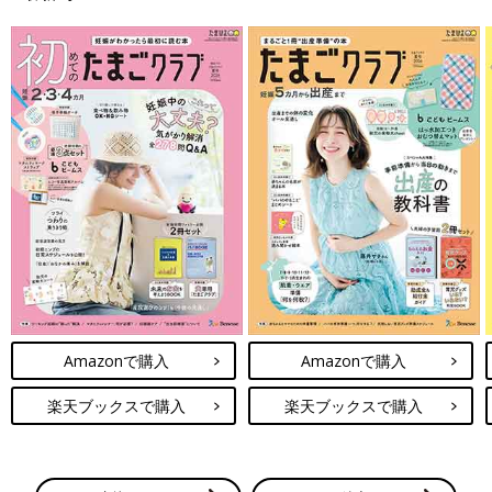
Amazonで購入
Amazonで購入
楽天ブックスで購入
楽天ブックスで購入