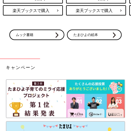
楽天ブックスで購入
楽天ブックスで購入
ムック書籍
たまひよの絵本
キャンペーン