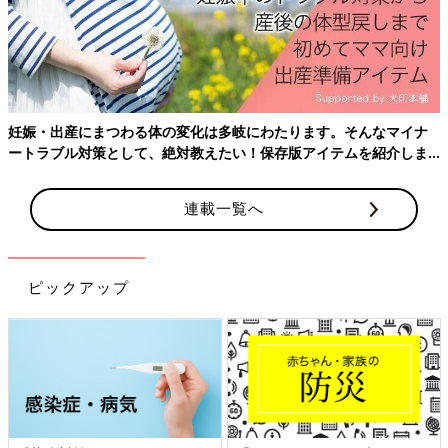
妊娠・出産にまつわる体の変化は多岐にわたります。そんなマイナ
ートラブル対策として、絶対教えたい！保存版アイテムを紹介しま
す。
連載一覧へ
ピックアップ