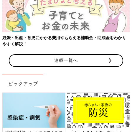
妊娠・出産・育児にかかる費用やもらえる補助金・助成金をわかり
やすく解説！
連載一覧へ
ピックアップ