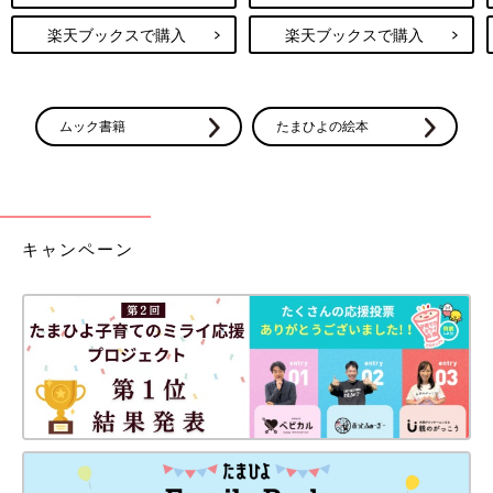
楽天ブックスで購入
楽天ブックスで購入
ムック書籍
たまひよの絵本
キャンペーン