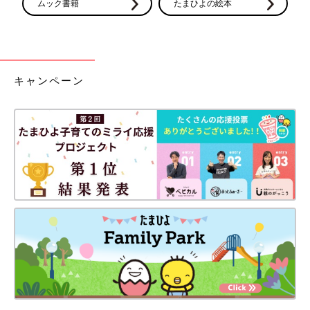
ムック書籍
たまひよの絵本
キャンペーン