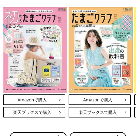
Amazonで購入
Amazonで購入
楽天ブックスで購入
楽天ブックスで購入