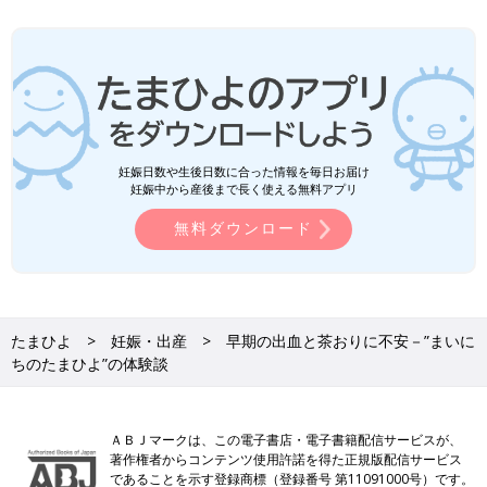
妊娠日数や生後日数に合った情報を毎日お届け
妊娠中から産後まで長く使える無料アプリ
無料ダウンロード
たまひよ
妊娠・出産
早期の出血と茶おりに不安－”まいに
ちのたまひよ”の体験談
ＡＢＪマークは、この電子書店・電子書籍配信サービスが、
著作権者からコンテンツ使用許諾を得た正規版配信サービス
であることを示す登録商標（登録番号 第11091000号）です。