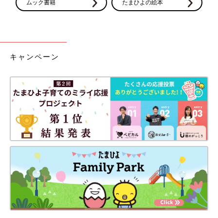
ムック書籍
たまひよの絵本
キャンペーン