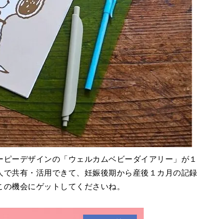
ーピーデザインの「ウェルカムベビーダイアリー」が１
人で共有・活用できて、妊娠後期から産後１カ月の記録
この機会にゲットしてくださいね。