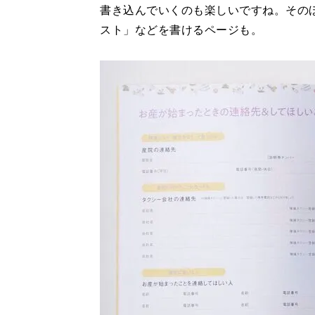
書き込んでいくのも楽しいですね。その
スト」などを書けるページも。