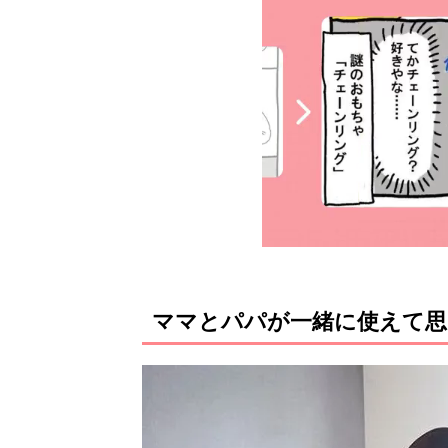
ママとパパが一緒に使えて思