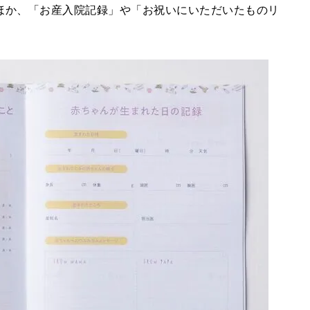
ほか、「お産入院記録」や「お祝いにいただいたものリ