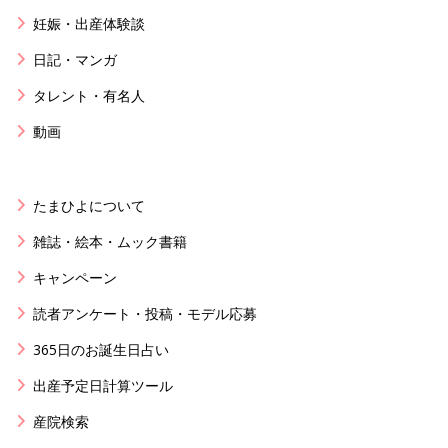
妊娠・出産体験談
日記・マンガ
タレント・有名人
動画
たまひよについて
雑誌・絵本・ムック書籍
キャンペーン
読者アンケート・投稿・モデル応募
365日のお誕生日占い
出産予定日計算ツール
産院検索