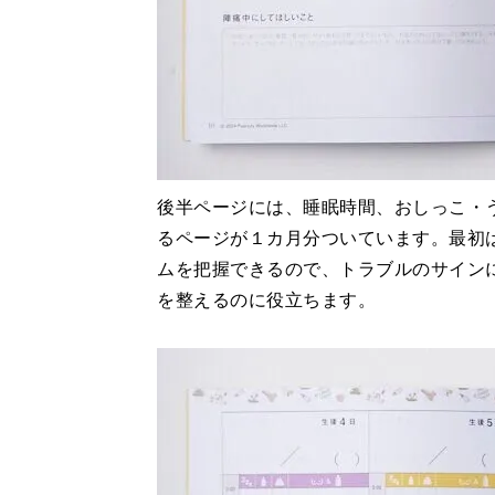
後半ページには、睡眠時間、おしっこ・
るページが１カ月分ついています。最初
ムを把握できるので、トラブルのサイン
を整えるのに役立ちます。