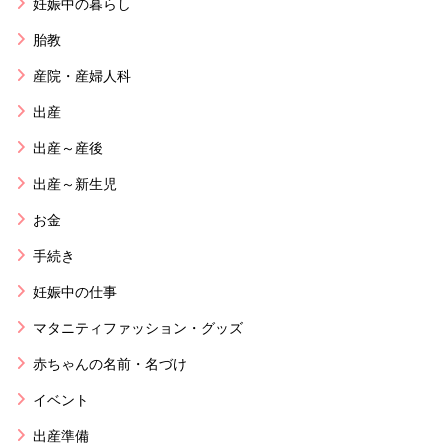
妊娠中の暮らし
胎教
産院・産婦人科
出産
出産～産後
出産～新生児
お金
手続き
妊娠中の仕事
マタニティファッション・グッズ
赤ちゃんの名前・名づけ
イベント
出産準備