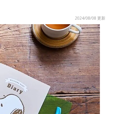
2024/08/08
更新