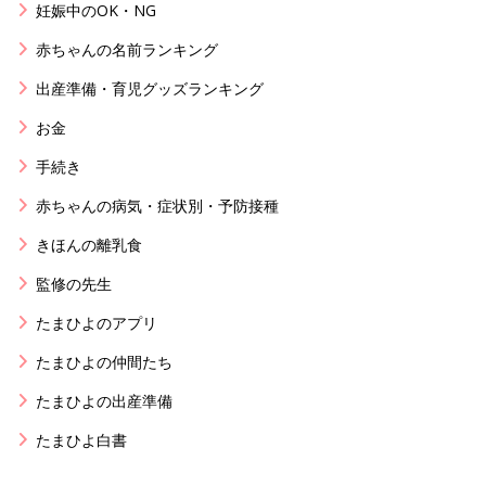
妊娠中のOK・NG
赤ちゃんの名前ランキング
出産準備・育児グッズランキング
お金
手続き
赤ちゃんの病気・症状別・予防接種
きほんの離乳食
監修の先生
たまひよのアプリ
たまひよの仲間たち
たまひよの出産準備
たまひよ白書