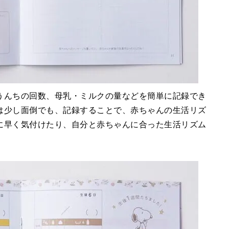
うんちの回数、母乳・ミルクの量などを簡単に記録でき
は少し面倒でも、記録することで、赤ちゃんの生活リズ
に早く気付けたり、自分と赤ちゃんに合った生活リズム