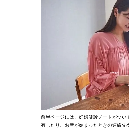
前半ページには、妊婦健診ノートがつい
有したり、お産が始まったときの連絡先や