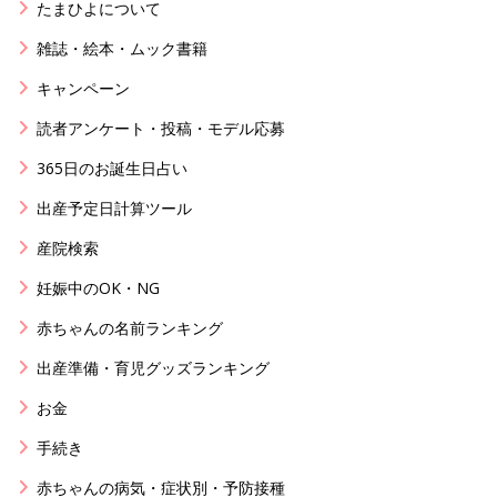
たまひよについて
雑誌・絵本・ムック書籍
キャンペーン
読者アンケート・投稿・モデル応募
365日のお誕生日占い
出産予定日計算ツール
産院検索
妊娠中のOK・NG
赤ちゃんの名前ランキング
出産準備・育児グッズランキング
お金
手続き
赤ちゃんの病気・症状別・予防接種