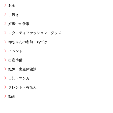
お金
手続き
妊娠中の仕事
マタニティファッション・グッズ
赤ちゃんの名前・名づけ
イベント
出産準備
妊娠・出産体験談
日記・マンガ
タレント・有名人
動画