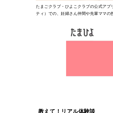
たまごクラブ・ひよこクラブの公式アプ
ティ）での、妊婦さん仲間や先輩ママの
教えて！リアル体験談