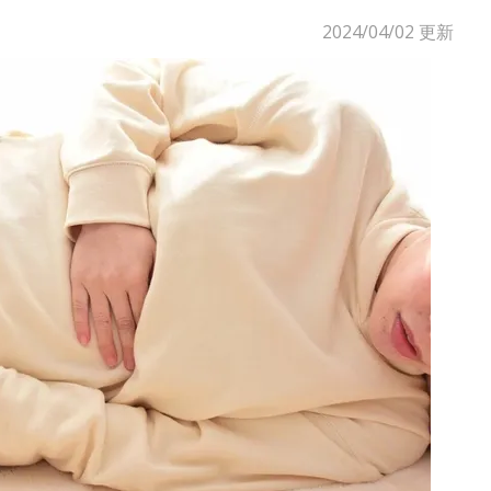
2024/04/02
更新