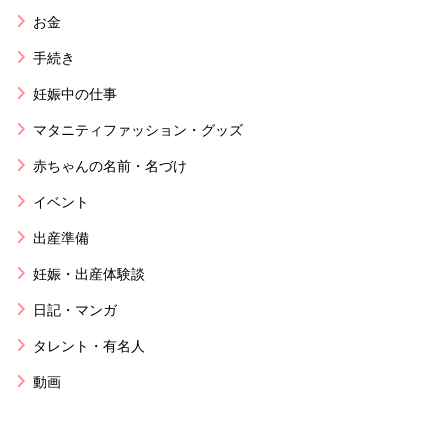
お金
手続き
妊娠中の仕事
マタニティファッション・グッズ
赤ちゃんの名前・名づけ
イベント
出産準備
妊娠・出産体験談
日記・マンガ
タレント・有名人
動画