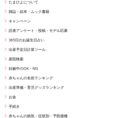
たまひよについて
雑誌・絵本・ムック書籍
キャンペーン
読者アンケート・投稿・モデル応募
365日のお誕生日占い
出産予定日計算ツール
産院検索
妊娠中のOK・NG
赤ちゃんの名前ランキング
出産準備・育児グッズランキング
お金
手続き
赤ちゃんの病気・症状別・予防接種