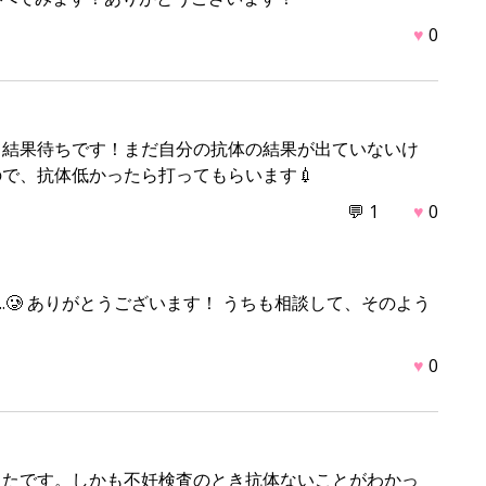
♥
0
て結果待ちです！まだ自分の抗体の結果が出ていないけ
で、抗体低かったら打ってもらいます💉
💬 1
♥
0
.🥲 ありがとうございます！ うちも相談して、そのよう
♥
0
ったです。しかも不妊検査のとき抗体ないことがわかっ