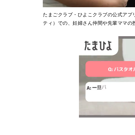
たまごクラブ・ひよこクラブの公式アプ
ティ）での、妊婦さん仲間や先輩ママの