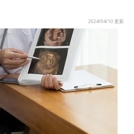
2024/04/10
更新