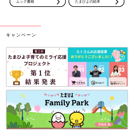
ムック書籍
たまひよの絵本
キャンペーン