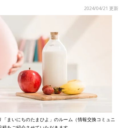
2024/04/21
更新
リ「まいにちのたまひよ」のルーム（情報交換コミュニ
投稿をご紹介させていただきます。