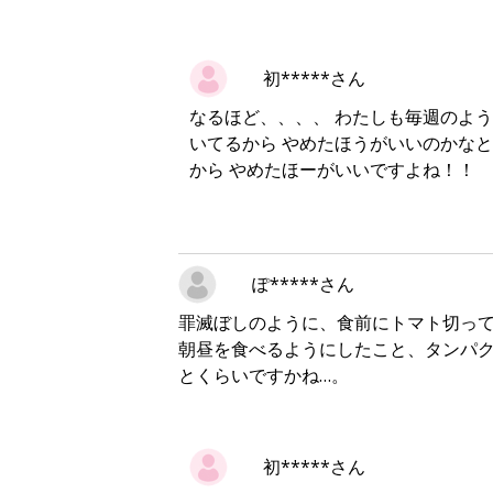
初*****さん
なるほど、、、、 わたしも毎週のよう
いてるから やめたほうがいいのかなと
から やめたほーがいいですよね！！
ぽ*****さん
罪滅ぼしのように、食前にトマト切って
朝昼を食べるようにしたこと、タンパ
とくらいですかね…。
初*****さん