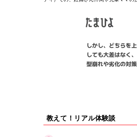
教えて！リアル体験談