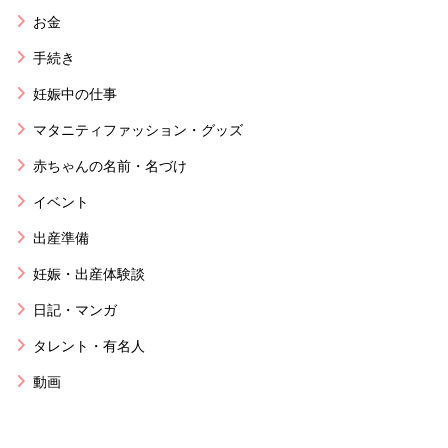
お金
手続き
妊娠中の仕事
マタニティファッション・グッズ
赤ちゃんの名前・名づけ
イベント
出産準備
妊娠・出産体験談
日記・マンガ
タレント・有名人
動画