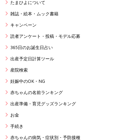
たまひよについて
雑誌・絵本・ムック書籍
キャンペーン
読者アンケート・投稿・モデル応募
365日のお誕生日占い
出産予定日計算ツール
産院検索
妊娠中のOK・NG
赤ちゃんの名前ランキング
出産準備・育児グッズランキング
お金
手続き
赤ちゃんの病気・症状別・予防接種