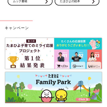
ムック書籍
たまひよの絵本
キャンペーン