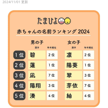
2024/11/01
更新