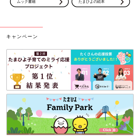
ムック書籍
たまひよの絵本
キャンペーン