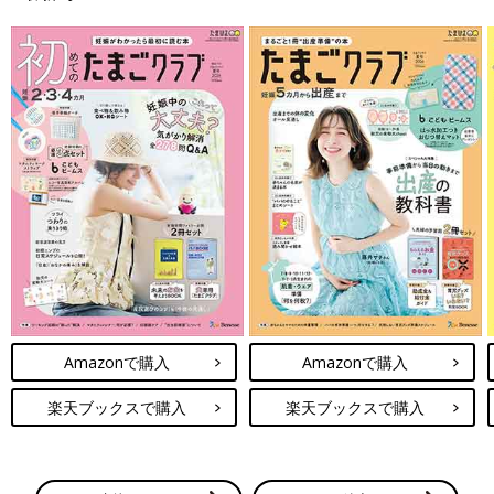
Amazonで購入
Amazonで購入
楽天ブックスで購入
楽天ブックスで購入