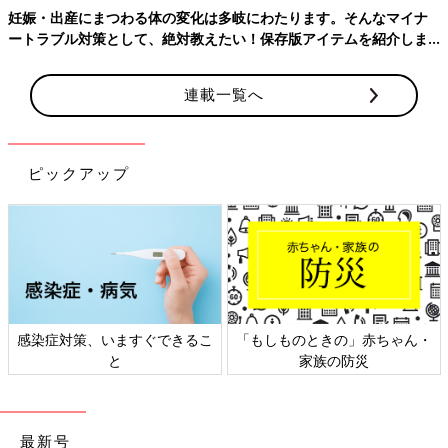
妊娠・出産にまつわる体の変化は多岐にわたります。そんなマイナ
ートラブル対策として、絶対教えたい！保存版アイテムを紹介しま
す。
連載一覧へ
ピックアップ
感染症対策、いますぐできるこ
「もしものときの」赤ちゃん・
と
家族の防災
最新号