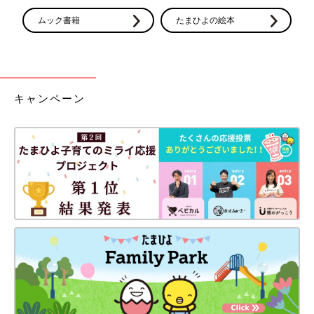
ムック書籍
たまひよの絵本
キャンペーン