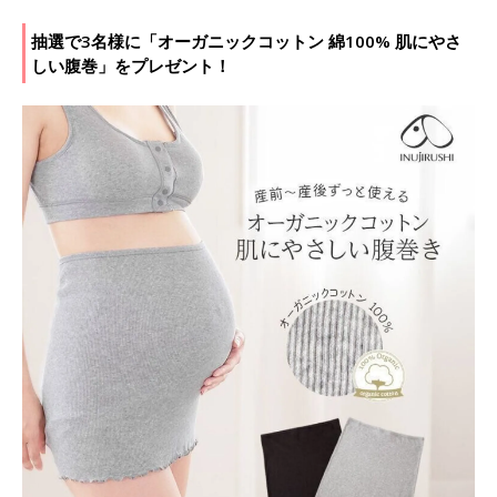
抽選で3名様に「オーガニックコットン 綿100% 肌にやさ
しい腹巻」をプレゼント！