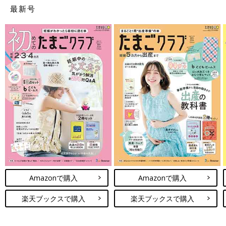
最新号
Amazonで購入
Amazonで購入
楽天ブックスで購入
楽天ブックスで購入