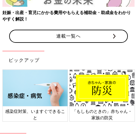
妊娠・出産・育児にかかる費用やもらえる補助金・助成金をわかり
やすく解説！
連載一覧へ
ピックアップ
感染症対策、いますぐできるこ
「もしものときの」赤ちゃん・
と
家族の防災