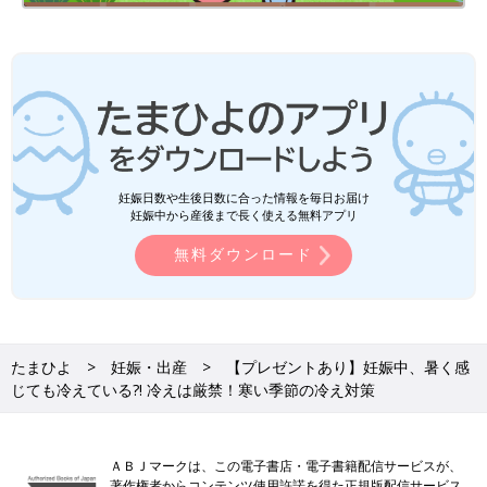
妊娠日数や生後日数に合った情報を毎日お届け
妊娠中から産後まで長く使える無料アプリ
無料ダウンロード
たまひよ
妊娠・出産
【プレゼントあり】妊娠中、暑く感
じても冷えている?! 冷えは厳禁！寒い季節の冷え対策
ＡＢＪマークは、この電子書店・電子書籍配信サービスが、
著作権者からコンテンツ使用許諾を得た正規版配信サービス