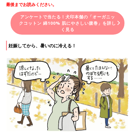
最後までお読みください。
アンケートで当たる！犬印本舗の「オーガニッ
クコットン 綿100% 肌にやさしい腹巻」を詳し
く見る
妊娠してから、暑いのに冷える！