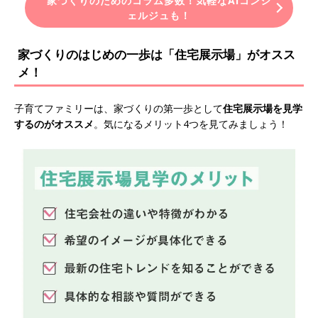
家づくりのためのコラム多数！気軽なAIコンシ
ェルジュも！
家づくりのはじめの一歩は「住宅展示場」がオスス
メ！
子育てファミリーは、家づくりの第一歩として
住宅展示場を見学
するのがオススメ
。気になるメリット4つを見てみましょう！