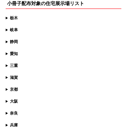
小冊子配布対象の住宅展示場リスト
栃木
岐阜
静岡
愛知
三重
滋賀
京都
大阪
奈良
兵庫