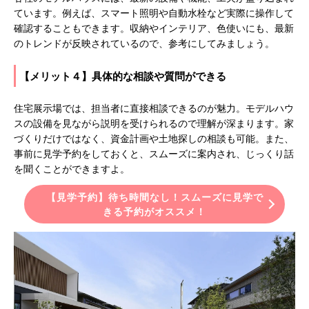
ています。例えば、スマート照明や自動水栓など実際に操作して
確認することもできます。収納やインテリア、色使いにも、最新
のトレンドが反映されているので、参考にしてみましょう。
【メリット４】具体的な相談や質問ができる
住宅展示場では、担当者に直接相談できるのが魅力。モデルハウ
スの設備を見ながら説明を受けられるので理解が深まります。家
づくりだけではなく、資金計画や土地探しの相談も可能。また、
事前に見学予約をしておくと、スムーズに案内され、じっくり話
を聞くことができますよ。
【見学予約】待ち時間なし！スムーズに見学で
きる予約がオススメ！