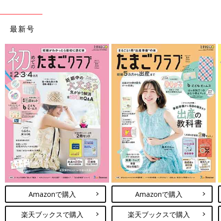
最新号
Amazonで購入
Amazonで購入
楽天ブックスで購入
楽天ブックスで購入