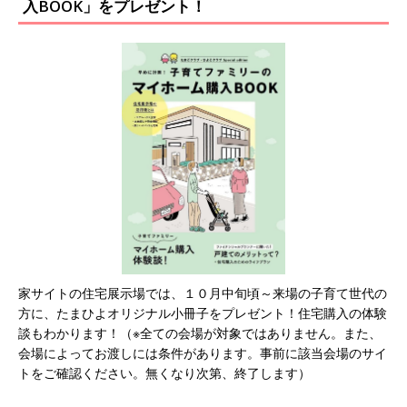
入BOOK」をプレゼント！
家サイトの住宅展示場では、１０月中旬頃～来場の子育て世代の
方に、たまひよオリジナル小冊子をプレゼント！住宅購入の体験
談もわかります！（※全ての会場が対象ではありません。また、
会場によってお渡しには条件があります。事前に該当会場のサイ
トをご確認ください。無くなり次第、終了します）