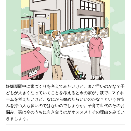
妊娠期間中に家づくりを考えてみたいけど、まだ早いのかな？子
どもが大きくなっていくことを考えると今の家が手狭で…マイホ
ームを考えたいけど、なにから始めたらいいのかな？というお悩
みを持つ人も多いのではないのでしょうか。子育て世代のそのお
悩み、実は今のうちに向き合うのがオススメ！その理由をみてい
きましょう。