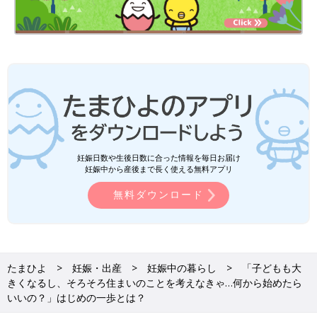
妊娠日数や生後日数に合った情報を毎日お届け
妊娠中から産後まで長く使える無料アプリ
無料ダウンロード
たまひよ
妊娠・出産
妊娠中の暮らし
「子どもも大
きくなるし、そろそろ住まいのことを考えなきゃ…何から始めたら
いいの？」はじめの一歩とは？