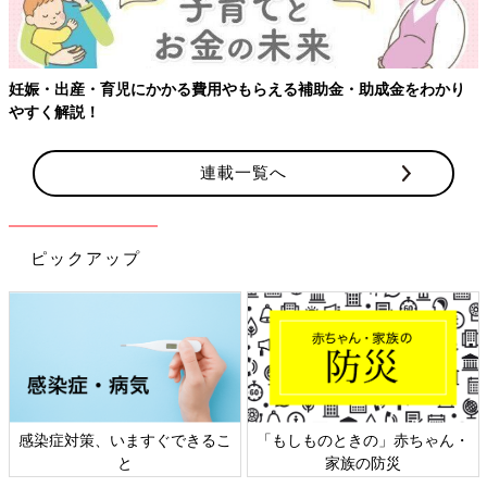
妊娠・出産・育児にかかる費用やもらえる補助金・助成金をわかり
やすく解説！
連載一覧へ
ピックアップ
感染症対策、いますぐできるこ
「もしものときの」赤ちゃん・
と
家族の防災