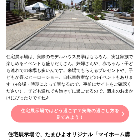
住宅展示場は、実際のモデルハウス見学はもちろん、実は家族で
楽しめるイベントも盛りだくさん。妊婦さんや、赤ちゃん・子ど
も連れでの来場も多いんです。来場でもらえるプレゼントや、子
どもが喜ぶヒーローショー、自転車教室などのイベントもありま
す（※会場・時期によって異なるので、事前にサイトをご確認く
ださい）。子ども連れでも飽きずに過ごせるので、週末のお出か
けにぴったりですね♪
住宅展示場ではどう過ごす？実際の過ごし方を
見てみよう！
住宅展示場で、たまひよオリジナル「マイホーム購