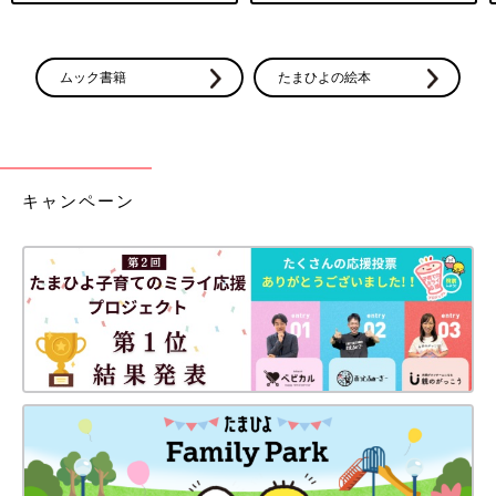
ムック書籍
たまひよの絵本
キャンペーン