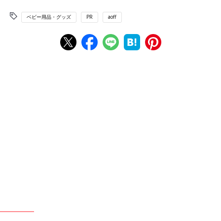
ベビー用品・グッズ
PR
aoff