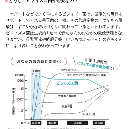
どうしてビフィズス菌が必要なの？
ヨーグルトなどでよく耳にするビフィズス菌は、健康的な毎日を
サポートしてくれる善玉菌の一種。その代謝産物の一つである酢
酸は、すこやかな環境づくりに関わっているといわれています。
ビフィズス菌は生後約1 週間で赤ちゃんのおなかの最優勢種とな
りますが、母乳育児や経膣分娩（けいちつぶんべん）の赤ちゃん
に、より多いことがわかっています。