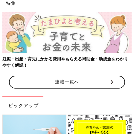
特集
【ワクチン接種できるものも】妊婦の感染症対策、知っておいて！
連載一覧へ
ピックアップ