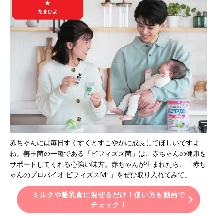
赤ちゃんには毎日すくすくとすこやかに成長してほしいですよ
ね。善玉菌の一種である「ビフィズス菌」は、赤ちゃんの健康を
サポートしてくれる心強い味方。赤ちゃんが生まれたら、「赤ち
ゃんのプロバイオ ビフィズスM1」をぜひ取り入れてみて。
ミルクや離乳食に混ぜるだけ！使い方を動画で
チェック！