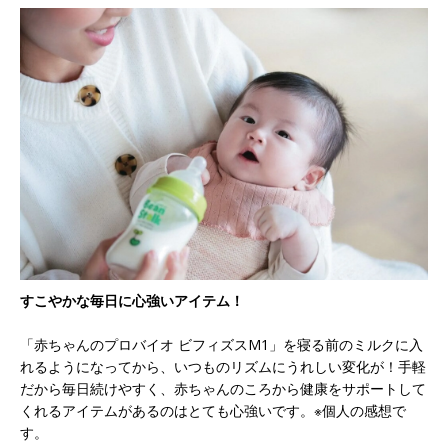
すこやかな毎日に心強いアイテム！
「赤ちゃんのプロバイオ ビフィズスM1」を寝る前のミルクに入
れるようになってから、いつものリズムにうれしい変化が！手軽
だから毎日続けやすく、赤ちゃんのころから健康をサポートして
くれるアイテムがあるのはとても心強いです。※個人の感想で
す。