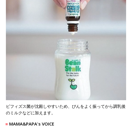
ビフィズス菌が沈殿しやすいため、びんをよく振ってから調乳後
のミルクなどに加えます。
MAMA&PAPA's VOICE