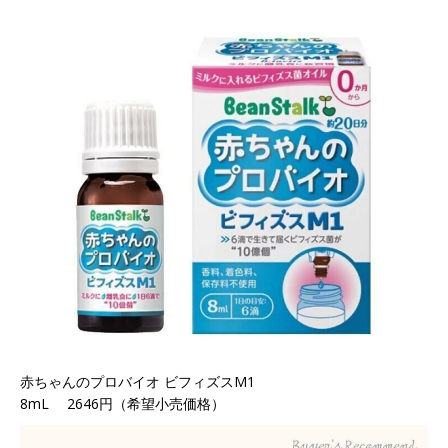
赤ちゃんのプロバイオ ビフィズスM1
8mL 2646円（希望小売価格）