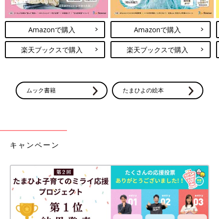
Amazonで購入
Amazonで購入
楽天ブックスで購入
楽天ブックスで購入
ムック書籍
たまひよの絵本
キャンペーン