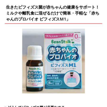
生きたビフィズス菌が赤ちゃんの健康をサポート！
ミルクや離乳食に混ぜるだけで簡単・手軽な「赤ち
ゃんのプロバイオ ビフィズスM1」