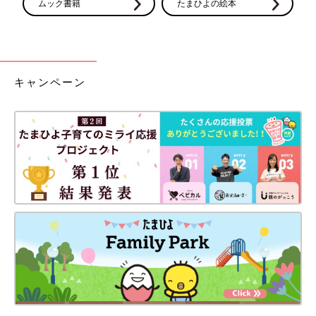
ムック書籍
たまひよの絵本
キャンペーン