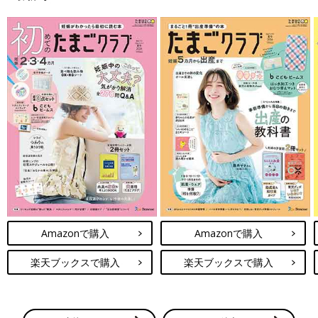
Amazonで購入
Amazonで購入
楽天ブックスで購入
楽天ブックスで購入