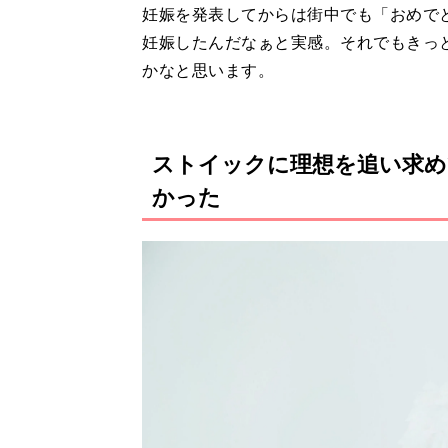
妊娠を発表してからは街中でも「おめで
妊娠したんだなぁと実感。それでもきっ
かなと思います。
ストイックに理想を追い求め
かった