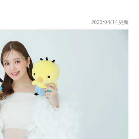
2026/04/14
更新