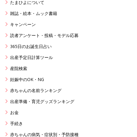
たまひよについて
雑誌・絵本・ムック書籍
キャンペーン
読者アンケート・投稿・モデル応募
365日のお誕生日占い
出産予定日計算ツール
産院検索
妊娠中のOK・NG
赤ちゃんの名前ランキング
出産準備・育児グッズランキング
お金
手続き
赤ちゃんの病気・症状別・予防接種