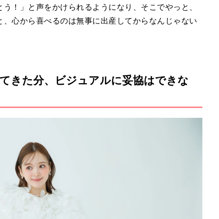
とう！」と声をかけられるようになり、そこでやっと、
と、心から喜べるのは無事に出産してからなんじゃない
てきた分、ビジュアルに妥協はできな