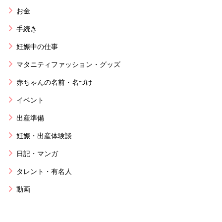
お金
手続き
妊娠中の仕事
マタニティファッション・グッズ
赤ちゃんの名前・名づけ
イベント
出産準備
妊娠・出産体験談
日記・マンガ
タレント・有名人
動画