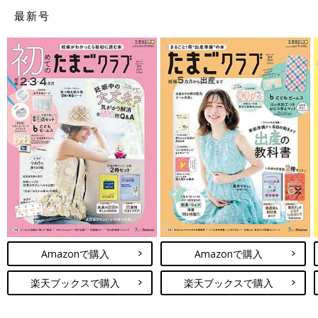
最新号
Amazonで購入
Amazonで購入
楽天ブックスで購入
楽天ブックスで購入