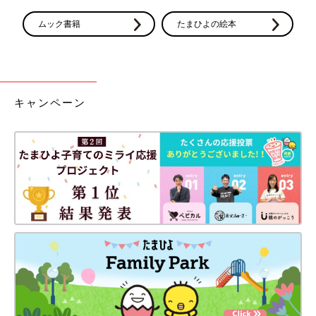
ムック書籍
たまひよの絵本
キャンペーン