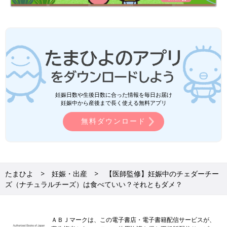
妊娠日数や生後日数に合った情報を毎日お届け
妊娠中から産後まで長く使える無料アプリ
無料ダウンロード
たまひよ
妊娠・出産
【医師監修】妊娠中のチェダーチー
ズ（ナチュラルチーズ）は食べていい？それともダメ？
ＡＢＪマークは、この電子書店・電子書籍配信サービスが、