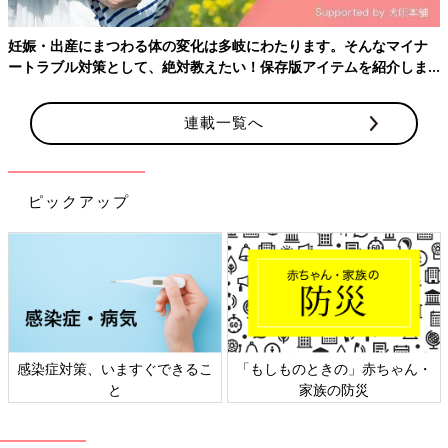
妊娠・出産にまつわる体の変化は多岐にわたります。そんなマイナ
ートラブル対策として、絶対教えたい！保存版アイテムを紹介しま
す。
連載一覧へ
ピックアップ
感染症対策、いますぐできるこ
「もしものときの」赤ちゃん・
と
家族の防災