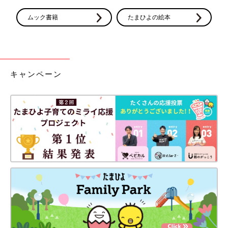
ムック書籍
たまひよの絵本
キャンペーン