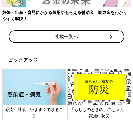
妊娠・出産・育児にかかる費用やもらえる補助金・助成金をわかり
やすく解説！
連載一覧へ
ピックアップ
感染症対策、いますぐできるこ
「もしものときの」赤ちゃん・
と
家族の防災