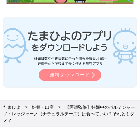
妊娠日数や生後日数に合った情報を毎日お届け
妊娠中から産後まで長く使える無料アプリ
無料ダウンロード
たまひよ
妊娠・出産
【医師監修】妊娠中のパルミジャー
ノ・レッジャーノ（ナチュラルチーズ）は食べていい？それともダ
メ？