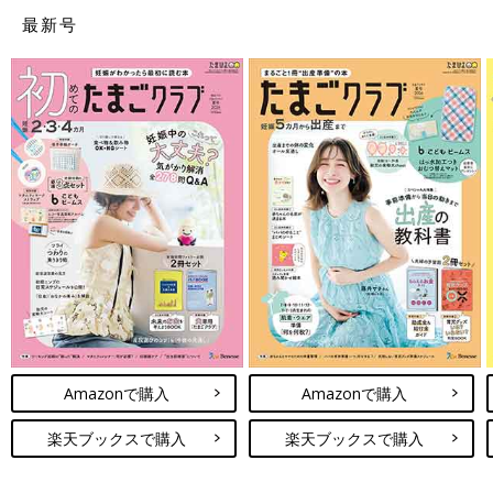
最新号
Amazonで購入
Amazonで購入
楽天ブックスで購入
楽天ブックスで購入