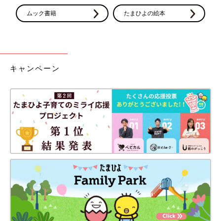
ムック書籍
たまひよの絵本
キャンペーン