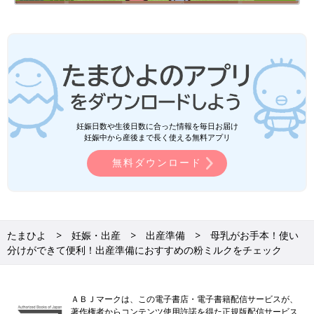
妊娠日数や生後日数に合った情報を毎日お届け
妊娠中から産後まで長く使える無料アプリ
無料ダウンロード
たまひよ
妊娠・出産
出産準備
母乳がお手本！使い
分けができて便利！出産準備におすすめの粉ミルクをチェック
ＡＢＪマークは、この電子書店・電子書籍配信サービスが、
著作権者からコンテンツ使用許諾を得た正規版配信サービス