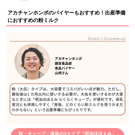
アカチャンホンポのバイヤーもおすすめ！出産準備
におすすめの粉ミルク
粉・キューブ・液体の3タイプ「明治ほほえみ」