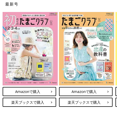
最新号
Amazonで購入
Amazonで購入
楽天ブックスで購入
楽天ブックスで購入