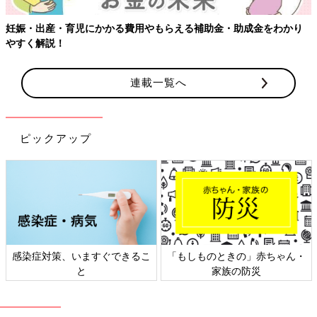
妊娠・出産・育児にかかる費用やもらえる補助金・助成金をわかり
やすく解説！
連載一覧へ
ピックアップ
感染症対策、いますぐできるこ
「もしものときの」赤ちゃん・
と
家族の防災