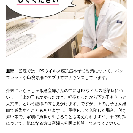
服部
当院では、RSウイルス感染症や予防対策について、パン
フレットや病院専用のアプリでアナウンスしています。
外来にいらっしゃる経産婦さんの中にはRSウイルス感染症につ
いて、「上の子もかかったけど、軽症だったから下の子もきっと
大丈夫」という認識の方も見かけます。ですが、上のお子さん経
由で感染することもありますし、重症化して入院した場合、付き
添い等で、家族に負担が生じることも考えられます
※6
。予防対策
について、気になる方は産婦人科医に相談してみてください。