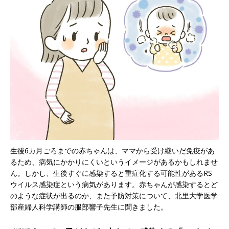
生後6カ月ごろまでの赤ちゃんは、ママから受け継いだ免疫があ
るため、病気にかかりにくいというイメージがあるかもしれませ
ん。しかし、生後すぐに感染すると重症化する可能性があるRS
ウイルス感染症という病気があります。赤ちゃんが感染するとど
のような症状が出るのか、また予防対策について、北里大学医学
部産婦人科学講師の服部響子先生に聞きました。