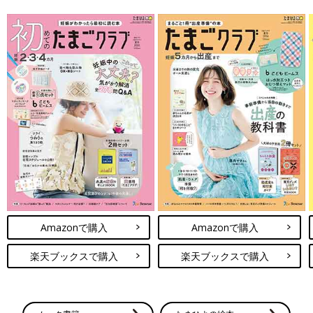
Amazonで購入
Amazonで購入
楽天ブックスで購入
楽天ブックスで購入