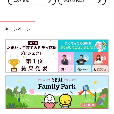
ムック書籍
たまひよの絵本
キャンペーン