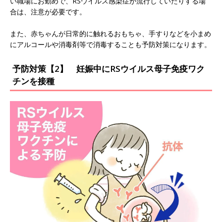
い職場にお勤めで、RSウイルス感染症が流行していたりする場
合は、注意が必要です。
また、赤ちゃんが日常的に触れるおもちゃ、手すりなどを小まめ
にアルコールや消毒剤等で消毒することも予防対策になります。
予防対策【2】 妊娠中にRSウイルス母子免疫ワク
チンを接種