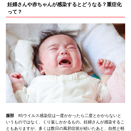
妊婦さんや赤ちゃんが感染するとどうなる？重症化
って？
服部
RSウイルス感染症は一度かかったら二度とかからないと
いうものではなく、くり返しかかるもの。妊婦さんが感染するこ
ともありますが、多くは数日の風邪症状が続いたあと、自然と軽