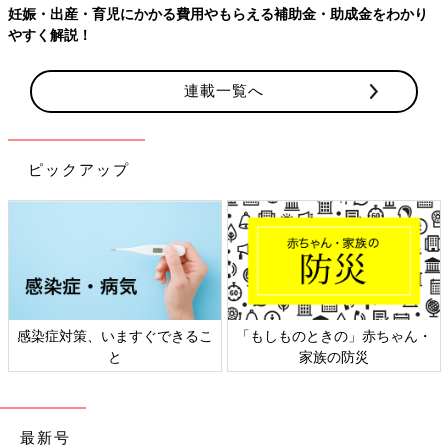
妊娠・出産・育児にかかる費用やもらえる補助金・助成金をわかり
やすく解説！
連載一覧へ
ピックアップ
感染症対策、いますぐできるこ
「もしものときの」赤ちゃん・
と
家族の防災
最新号