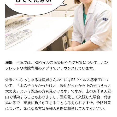
服部
当院では、RSウイルス感染症や予防対策について、パン
フレットや病院専用のアプリでアナウンスしています。
外来にいらっしゃる経産婦さんの中にはRSウイルス感染症につ
いて、「上の子もかかったけど、軽症だったから下の子もきっと
大丈夫」という認識の方も見かけます。ですが、上のお子さん経
由で感染することもありますし、重症化して入院した場合、付き
添い等で、家族に負担が生じることも考えられます
※6
。予防対策
について、気になる方は産婦人科医に相談してみてください。