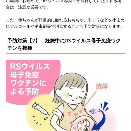
い職場にお勤めで、RSウイルス感染症が流行していたりする場
合は、注意が必要です。
また、赤ちゃんが日常的に触れるおもちゃ、手すりなどを小まめ
にアルコールや消毒剤等で消毒することも予防対策になります。
予防対策【2】 妊娠中にRSウイルス母子免疫ワク
チンを接種