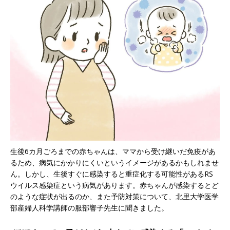
生後6カ月ごろまでの赤ちゃんは、ママから受け継いだ免疫があ
るため、病気にかかりにくいというイメージがあるかもしれませ
ん。しかし、生後すぐに感染すると重症化する可能性があるRS
ウイルス感染症という病気があります。赤ちゃんが感染するとど
のような症状が出るのか、また予防対策について、北里大学医学
部産婦人科学講師の服部響子先生に聞きました。