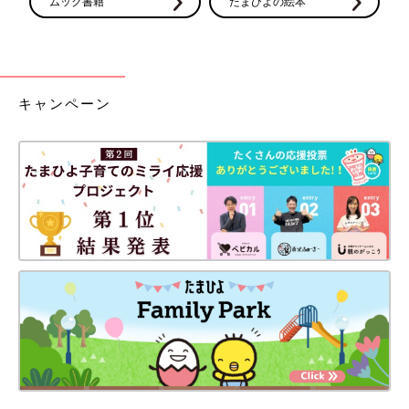
ムック書籍
たまひよの絵本
キャンペーン