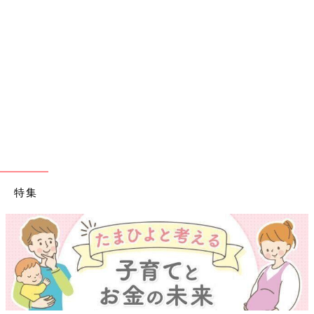
特集
【ワクチン接種できるものも】妊婦の感染症対策