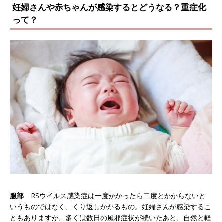
妊婦さんや赤ちゃんが感染するとどうなる？重症化
って？
服部
RSウイルス感染症は一度かかったら二度とかからないと
いうものではなく、くり返しかかるもの。妊婦さんが感染するこ
ともありますが、多くは数日の風邪症状が続いたあと、自然と軽