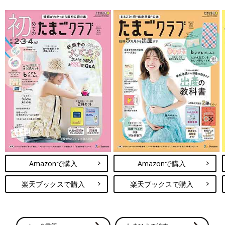
Amazonで購入
Amazonで購入
楽天ブックスで購入
楽天ブックスで購入