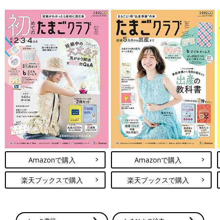
Amazonで購入
Amazonで購入
楽天ブックスで購入
楽天ブックスで購入