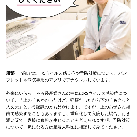
服部
当院では、RSウイルス感染症や予防対策について、パン
フレットや病院専用のアプリでアナウンスしています。
外来にいらっしゃる経産婦さんの中にはRSウイルス感染症につ
いて、「上の子もかかったけど、軽症だったから下の子もきっと
大丈夫」という認識の方も見かけます。ですが、上のお子さん経
由で感染することもありますし、重症化して入院した場合、付き
添い等で、家族に負担が生じることも考えられます
※6
。予防対策
について、気になる方は産婦人科医に相談してみてください。