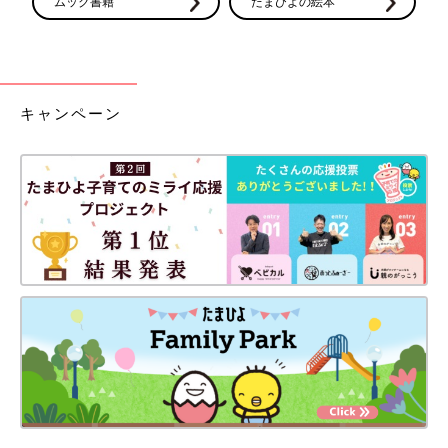
ムック書籍
たまひよの絵本
キャンペーン