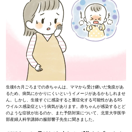
生後6カ月ごろまでの赤ちゃんは、ママから受け継いだ免疫があ
るため、病気にかかりにくいというイメージがあるかもしれませ
ん。しかし、生後すぐに感染すると重症化する可能性があるRS
ウイルス感染症という病気があります。赤ちゃんが感染するとど
のような症状が出るのか、また予防対策について、北里大学医学
部産婦人科学講師の服部響子先生に聞きました。