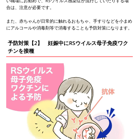
い職場にお勤めで、RSウイルス感染症が流行していたりする場
合は、注意が必要です。
また、赤ちゃんが日常的に触れるおもちゃ、手すりなどを小まめ
にアルコールや消毒剤等で消毒することも予防対策になります。
予防対策【2】 妊娠中にRSウイルス母子免疫ワク
チンを接種