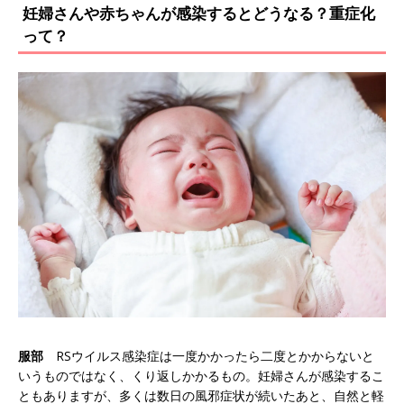
妊婦さんや赤ちゃんが感染するとどうなる？重症化
って？
服部
RSウイルス感染症は一度かかったら二度とかからないと
いうものではなく、くり返しかかるもの。妊婦さんが感染するこ
ともありますが、多くは数日の風邪症状が続いたあと、自然と軽