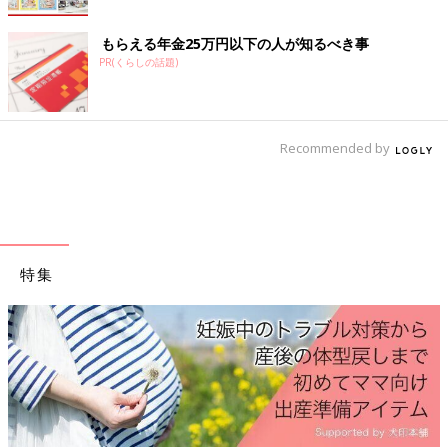
もらえる年金25万円以下の人が知るべき事
PR(くらしの話題)
Recommended by
特集