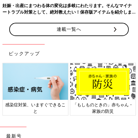
妊娠・出産にまつわる体の変化は多岐にわたります。そんなマイナ
ートラブル対策として、絶対教えたい！保存版アイテムを紹介しま
す。
連載一覧へ
ピックアップ
感染症対策、いますぐできるこ
「もしものときの」赤ちゃん・
と
家族の防災
最新号