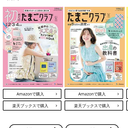
Amazonで購入
Amazonで購入
楽天ブックスで購入
楽天ブックスで購入