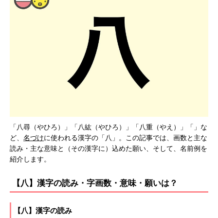
「八尋（やひろ）」「八紘（やひろ）」「八重（やえ）」「」な
ど、
名づけ
に使われる漢字の「八」。この記事では、画数と主な
読み・主な意味と（その漢字に）込めた願い、そして、名前例を
紹介します。
【八】漢字の読み・字画数・意味・願いは？
【八】漢字の読み