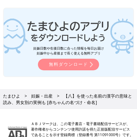
妊娠日数や生後日数に合った情報を毎日お届け
妊娠中から産後まで長く使える無料アプリ
無料ダウンロード
たまひよ
妊娠・出産
【八】を使った名前の漢字の意味と
読み、男女別の実例も [赤ちゃんの名づけ・命名]
ＡＢＪマークは、この電子書店・電子書籍配信サービスが、
著作権者からコンテンツ使用許諾を得た正規版配信サービス
であることを示す登録商標（登録番号 第11091000号）です。