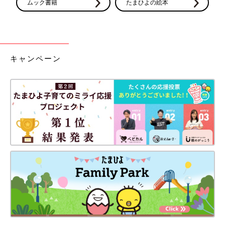
ムック書籍
たまひよの絵本
キャンペーン