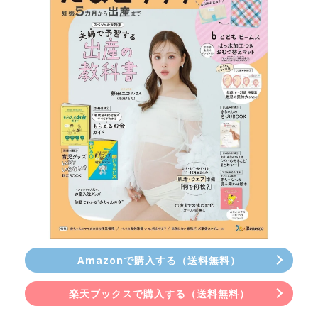
Amazonで購入する（送料無料）
楽天ブックスで購入する（送料無料）