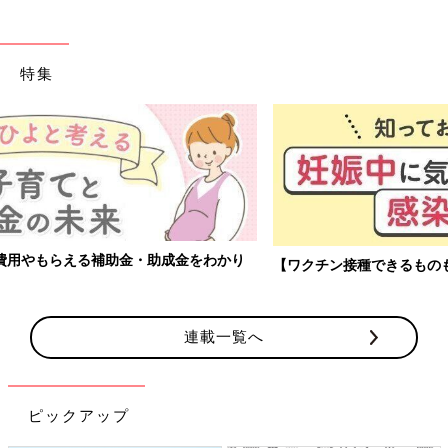
特集
【ワクチン接種できるものも】妊婦の感染症対策、知っておいて！
連載一覧へ
ピックアップ