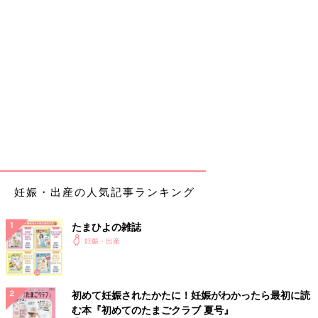
妊娠・出産の人気記事ランキング
たまひよの雑誌
妊娠・出産
初めて妊娠されたかたに！妊娠がわかったら最初に読
む本『初めてのたまごクラブ 夏号』