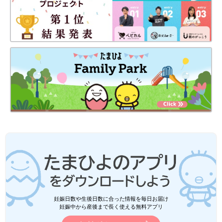
妊娠日数や生後日数に合った情報を毎日お届け
妊娠中から産後まで長く使える無料アプリ