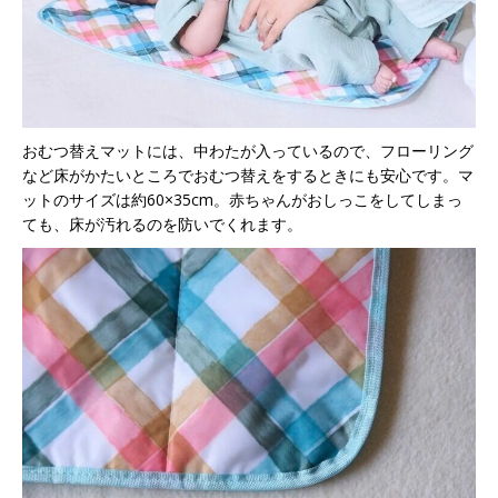
おむつ替えマットには、中わたが入っているので、フローリング
など床がかたいところでおむつ替えをするときにも安心です。マ
ットのサイズは約60×35cm。赤ちゃんがおしっこをしてしまっ
ても、床が汚れるのを防いでくれます。