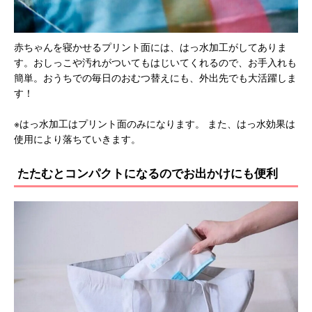
赤ちゃんを寝かせるプリント面には、はっ水加工がしてありま
す。おしっこや汚れがついてもはじいてくれるので、お手入れも
簡単。おうちでの毎日のおむつ替えにも、外出先でも大活躍しま
す！
※はっ水加工はプリント面のみになります。 また、はっ水効果は
使用により落ちていきます。
たたむとコンパクトになるのでお出かけにも便利