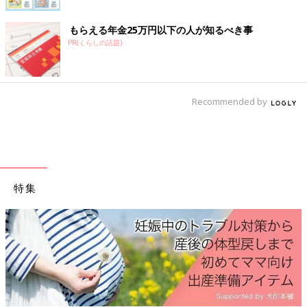
もらえる年金25万円以下の人が知るべき事
PR(くらしの話題)
Recommended by
特集