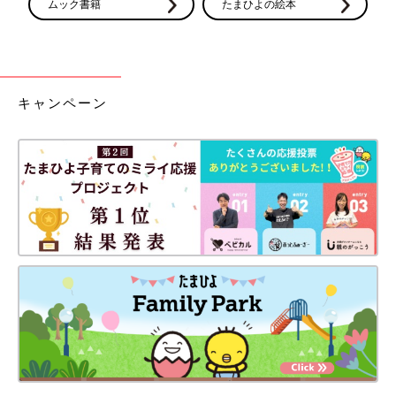
ムック書籍
たまひよの絵本
キャンペーン