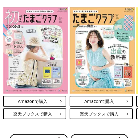
Amazonで購入
Amazonで購入
楽天ブックスで購入
楽天ブックスで購入