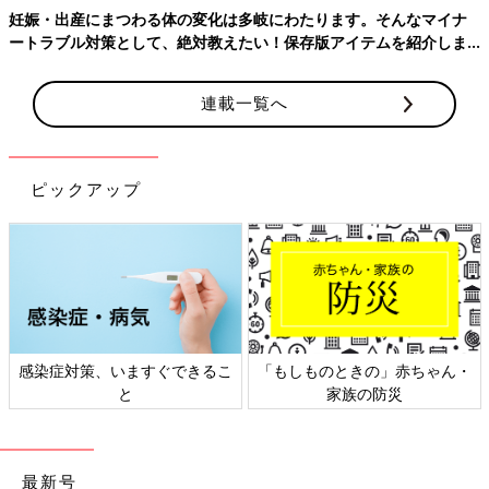
妊娠・出産にまつわる体の変化は多岐にわたります。そんなマイナ
ートラブル対策として、絶対教えたい！保存版アイテムを紹介しま
す。
連載一覧へ
ピックアップ
感染症対策、いますぐできるこ
「もしものときの」赤ちゃん・
と
家族の防災
最新号