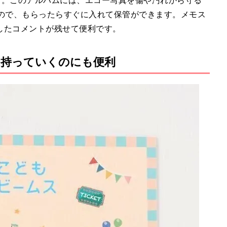
も。このアルバムには、エコー写真を傷や汚れから守る
るので、もらったらすぐに入れて保管ができます。メモス
したコメントが残せて便利です。
に持っていくのにも便利