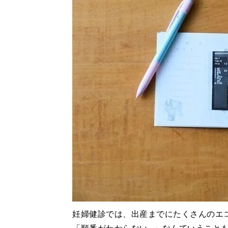
妊婦健診では、出産までにたくさんのエ