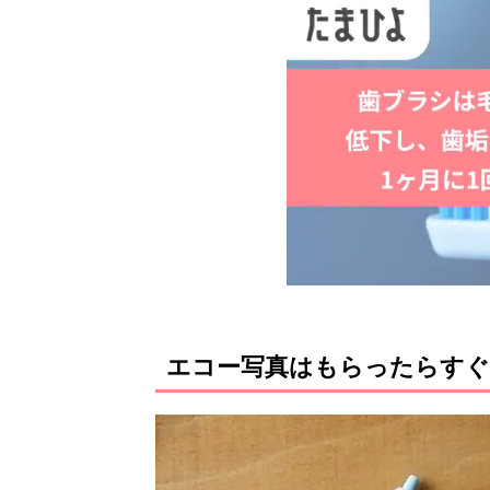
エコー写真はもらったらす