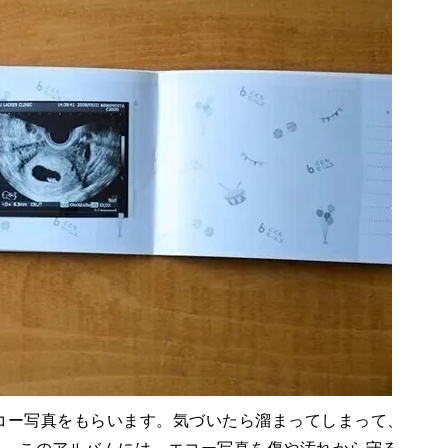
コー写真をもらいます。気づいたら溜まってしまって、