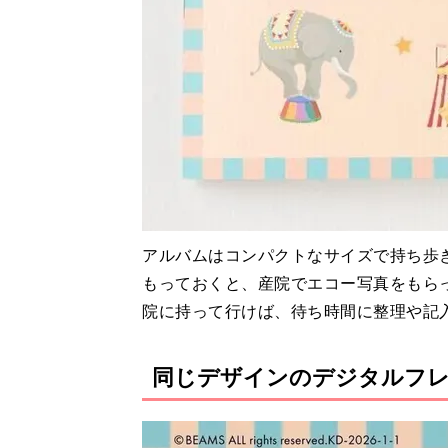
アルバムはコンパクトなサイズで持ち歩
もっておくと、産院でエコー写真をもら
院に持って行けば、待ち時間に整理や記
同じデザインのデジタルフ