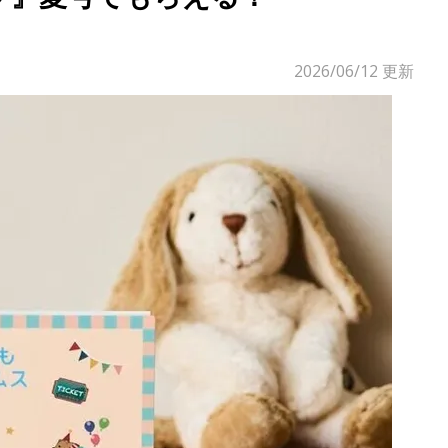
2026/06/12
更新