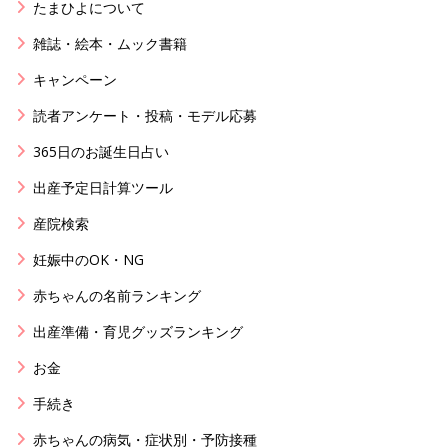
たまひよについて
雑誌・絵本・ムック書籍
キャンペーン
読者アンケート・投稿・モデル応募
365日のお誕生日占い
出産予定日計算ツール
産院検索
妊娠中のOK・NG
赤ちゃんの名前ランキング
出産準備・育児グッズランキング
お金
手続き
赤ちゃんの病気・症状別・予防接種