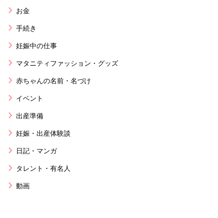
お金
手続き
妊娠中の仕事
マタニティファッション・グッズ
赤ちゃんの名前・名づけ
イベント
出産準備
妊娠・出産体験談
日記・マンガ
タレント・有名人
動画