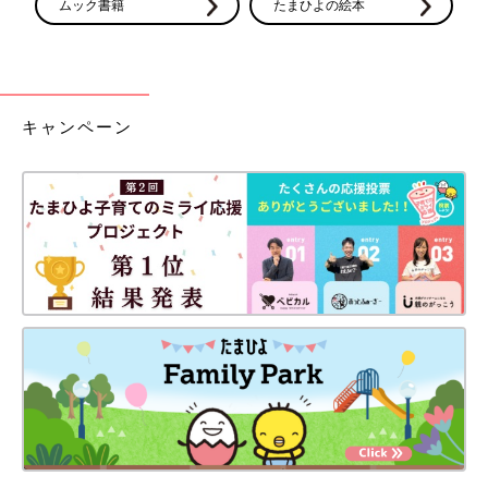
ムック書籍
たまひよの絵本
キャンペーン