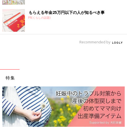
もらえる年金25万円以下の人が知るべき事
PR(くらしの話題)
Recommended by
特集