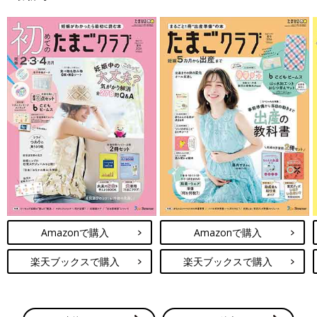
Amazonで購入
Amazonで購入
楽天ブックスで購入
楽天ブックスで購入