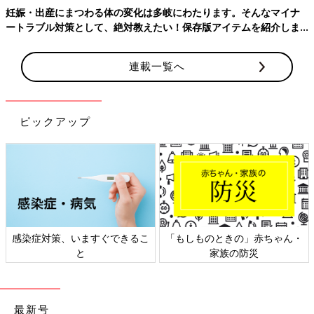
妊娠・出産にまつわる体の変化は多岐にわたります。そんなマイナ
ートラブル対策として、絶対教えたい！保存版アイテムを紹介しま
す。
連載一覧へ
ピックアップ
感染症対策、いますぐできるこ
「もしものときの」赤ちゃん・
と
家族の防災
最新号