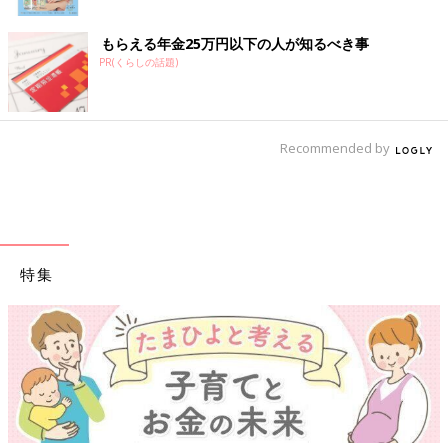
もらえる年金25万円以下の人が知るべき事
PR(くらしの話題)
Recommended by
特集