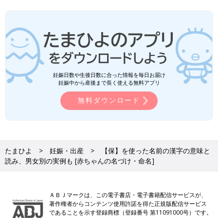
妊娠日数や生後日数に合った情報を毎日お届け
妊娠中から産後まで長く使える無料アプリ
無料ダウンロード
たまひよ
妊娠・出産
【保】を使った名前の漢字の意味と
読み、男女別の実例も [赤ちゃんの名づけ・命名]
ＡＢＪマークは、この電子書店・電子書籍配信サービスが、
著作権者からコンテンツ使用許諾を得た正規版配信サービス
であることを示す登録商標（登録番号 第11091000号）です。