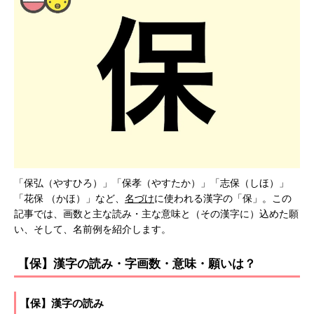
「保弘（やすひろ）」「保孝（やすたか）」「志保（しほ）」
「花保 （かほ）」など、
名づけ
に使われる漢字の「保」。この
記事では、画数と主な読み・主な意味と（その漢字に）込めた願
い、そして、名前例を紹介します。
【保】漢字の読み・字画数・意味・願いは？
【保】漢字の読み