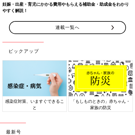
妊娠・出産・育児にかかる費用やもらえる補助金・助成金をわかり
やすく解説！
連載一覧へ
ピックアップ
感染症対策、いますぐできるこ
「もしものときの」赤ちゃん・
と
家族の防災
最新号