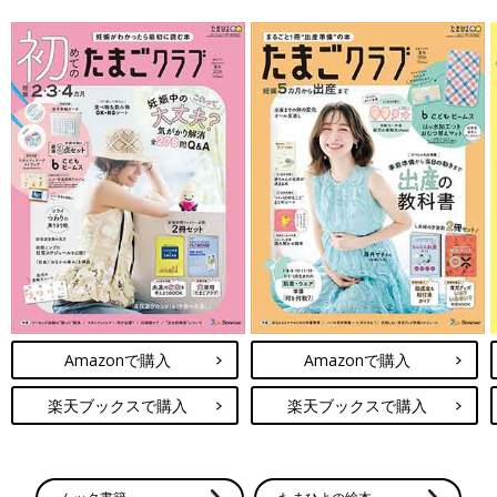
Amazonで購入
Amazonで購入
楽天ブックスで購入
楽天ブックスで購入