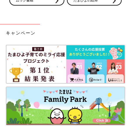
ムック書籍
たまひよの絵本
キャンペーン