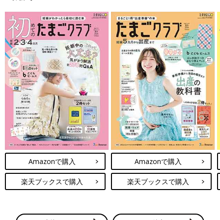
Amazonで購入
Amazonで購入
楽天ブックスで購入
楽天ブックスで購入