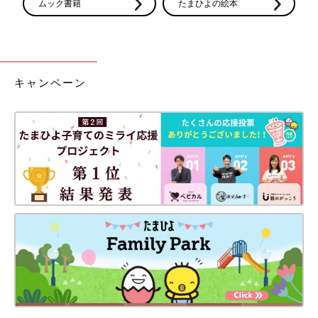
ムック書籍
たまひよの絵本
キャンペーン