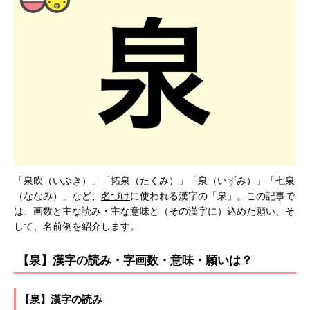
「泉吹（いぶき）」「拓泉（たくみ）」「泉（いずみ）」「七泉
（ななみ）」など、
名づけ
に使われる漢字の「泉」。この記事で
は、画数と主な読み・主な意味と（その漢字に）込めた願い、そ
して、名前例を紹介します。
【泉】漢字の読み・字画数・意味・願いは？
【泉】漢字の読み