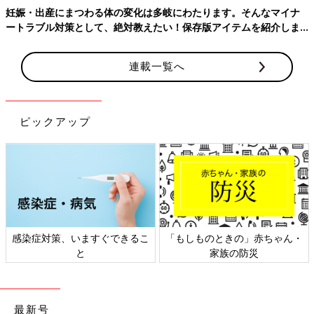
妊娠・出産にまつわる体の変化は多岐にわたります。そんなマイナ
ートラブル対策として、絶対教えたい！保存版アイテムを紹介しま
す。
連載一覧へ
ピックアップ
感染症対策、いますぐできるこ
「もしものときの」赤ちゃん・
と
家族の防災
最新号