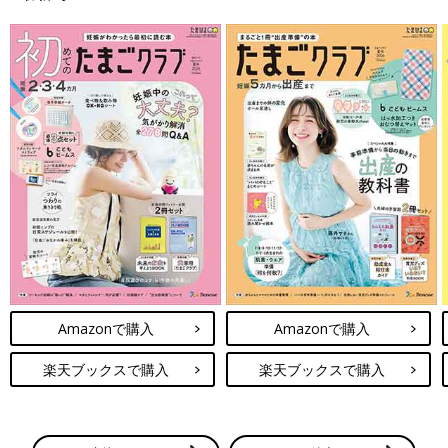
Amazonで購入
Amazonで購入
楽天ブックスで購入
楽天ブックスで購入