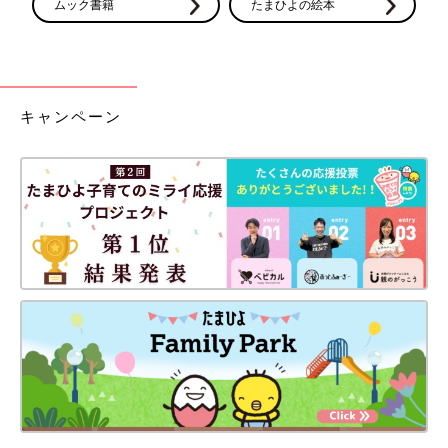
ムック書籍
たまひよの絵本
キャンペーン