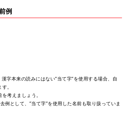
前例
り、漢字本来の読みにはない”当て字”を使用する場合、自
ます。
前を考えましょう。
去例として、”当て字”を使用した名前も取り扱っていま