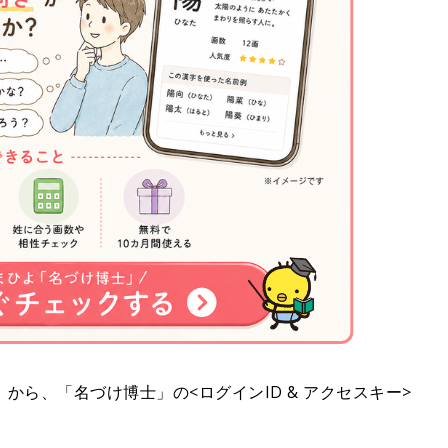
ら、「名づけ博士」の<ログインID & アクセスキー>