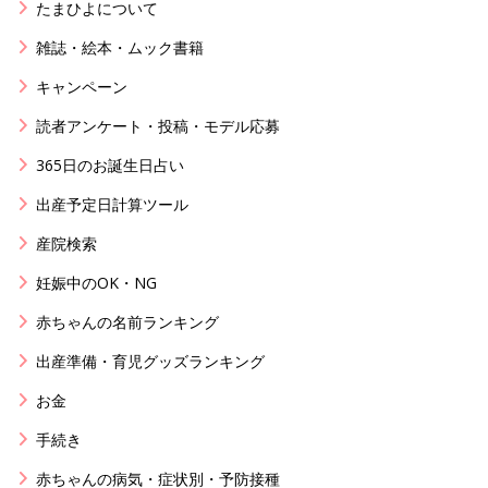
たまひよについて
雑誌・絵本・ムック書籍
キャンペーン
読者アンケート・投稿・モデル応募
365日のお誕生日占い
出産予定日計算ツール
産院検索
妊娠中のOK・NG
赤ちゃんの名前ランキング
出産準備・育児グッズランキング
お金
手続き
赤ちゃんの病気・症状別・予防接種