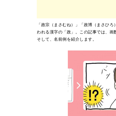
「政宗（まさむね）」「政博（まさひろ
われる漢字の「政」。この記事では、画
そして、名前例を紹介します。