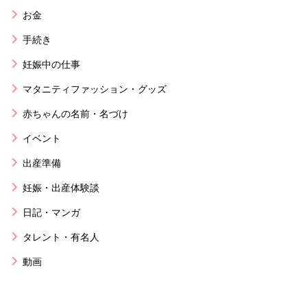
お金
手続き
妊娠中の仕事
マタニティファッション・グッズ
赤ちゃんの名前・名づけ
イベント
出産準備
妊娠・出産体験談
日記・マンガ
タレント・有名人
動画