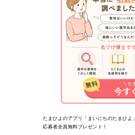
たまひよのアプリ「まいにちのたまひよ」か
応募者全員無料プレゼント！