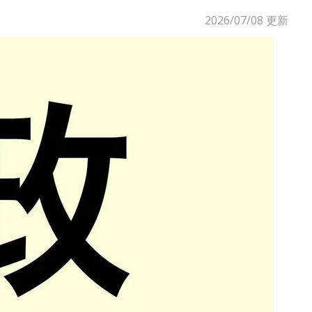
2026/07/08
更新